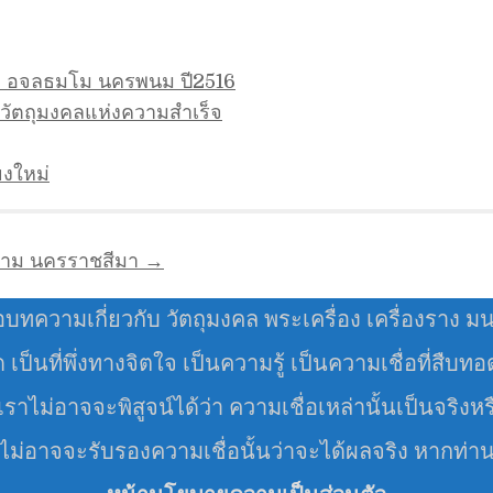
ื้อ อจลธมโม นครพนม ปี2516
ดวัตถุมงคลแห่งความสำเร็จ
ยงใหม่
าราม นครราชสีมา →
อบทความเกี่ยวกับ วัตถุมงคล พระเครื่อง เครื่องราง ม
มด เป็นที่พึ่งทางจิตใจ เป็นความรู้ เป็นความเชื่อที่สืบท
ราไม่อาจจะพิสูจน์ได้ว่า ความเชื่อเหล่านั้นเป็นจริงหร
 ไม่อาจจะรับรองความเชื่อนั้นว่าจะได้ผลจริง หากท่า