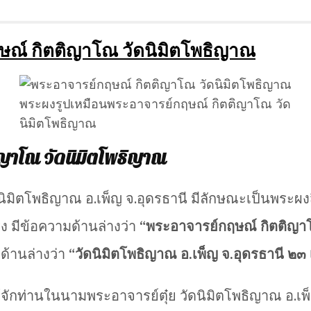
ษณ์ กิตติญาโณ วัดนิมิตโพธิญาณ
พระผงรูปเหมือนพระอาจารย์กฤษณ์ กิตติญาโณ วัด
นิมิตโพธิญาณ
ญาโณ วัดนิมิตโพธิญาณ
ิตโพธิญาณ อ.เพ็ญ จ.อุดรธานี มีลักษณะเป็นพระผงสีเ
ง มีข้อความด้านล่างว่า
“พระอาจารย์กฤษณ์ กิตติญ
ด้านล่างว่า
“วัดนิมิตโพธิญาณ อ.เพ็ญ จ.อุดรธานี ๒
จักท่านในนามพระอาจารย์ตุ๋ย วัดนิมิตโพธิญาณ อ.เพ็ญ