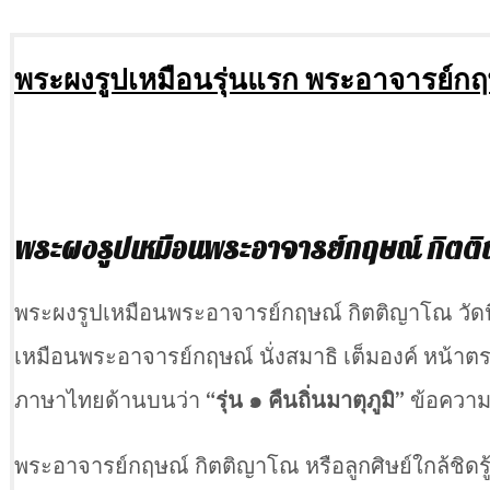
พระผงรูปเหมือนรุ่นแรก พระอาจารย์กฤ
พระผงรูปเหมือนพระอาจารย์กฤษณ์ กิตติ
พระผงรูปเหมือนพระอาจารย์กฤษณ์ กิตติญาโณ วัดนิม
เหมือนพระอาจารย์กฤษณ์ นั่งสมาธิ เต็มองค์ หน้าตร
ภาษาไทยด้านบนว่า
“รุ่น ๑ คืนถิ่นมาตุภูมิ”
ข้อความ
พระอาจารย์กฤษณ์ กิตติญาโณ หรือลูกศิษย์ใกล้ชิดรู้