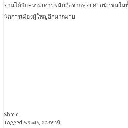
ท่านได้รับความเคารพนับถือจากพุทธศาสนิกชนในพื้
นักการเมืองผู้ใหญ่อีกมากมาย
Share:
Tagged
พระผง
,
อุดรธานี