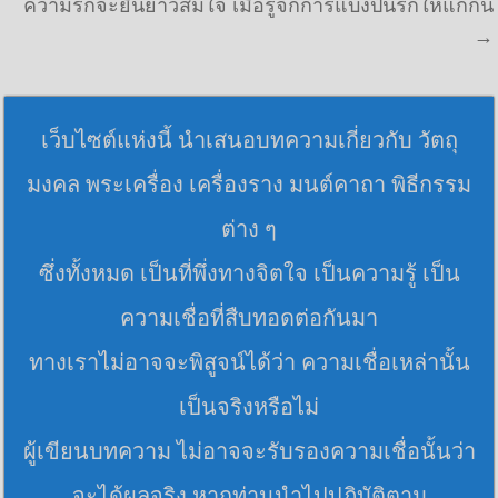
ความรักจะยืนยาวสมใจ เมื่อรู้จักการแบ่งปันรักให้แก่กัน
→
เว็บไซต์แห่งนี้ นำเสนอบทความเกี่ยวกับ วัตถุ
มงคล พระเครื่อง เครื่องราง มนต์คาถา พิธีกรรม
ต่าง ๆ
ซึ่งทั้งหมด เป็นที่พึ่งทางจิตใจ เป็นความรู้ เป็น
ความเชื่อที่สืบทอดต่อกันมา
ทางเราไม่อาจจะพิสูจน์ได้ว่า ความเชื่อเหล่านั้น
เป็นจริงหรือไม่
ผู้เขียนบทความ ไม่อาจจะรับรองความเชื่อนั้นว่า
จะได้ผลจริง หากท่านนำไปปฏิบัติตาม