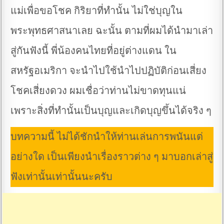
แม่เพื่อขอโชค กิริยาที่ทำนั้น ไม่ใช่บุญใน
พระพุทธศาสนาเลย ฉะนั้น ตามที่ผมได้นำมาเล่า
สู่กันฟังนี้ พี่น้องคนไทยที่อยู่ต่างแดน ใน
สหรัฐอเมริกา จะนำไปใช้นำไปปฏิบัติก่อนเสี่ยง
โชคเสี่ยงดวง ผมเชื่อว่าท่านไม่ขาดทุนแน่
เพราะสิ่งที่ทำนั้นเป็นบุญและเกิดบุญขึ้นได้จริง ๆ
บทความนี้ ไม่ได้ชักนำให้ท่านเล่นการพนันแต่
อย่างใด เป็นเพียงนำเรื่องราวต่าง ๆ มาบอกเล่าสู่
ฟังเท่านั้นเท่านั้นนะครับ