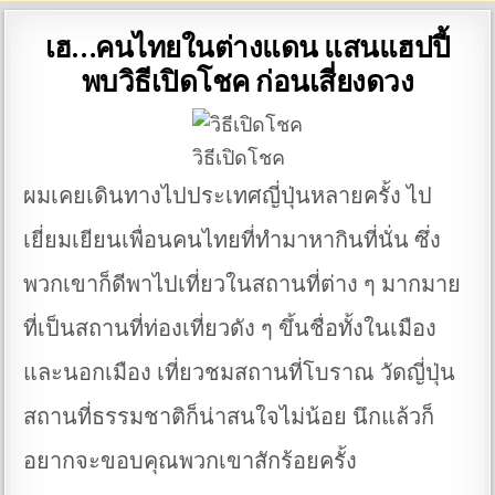
เฮ…คนไทยในต่างแดน แสนแฮปปี้
พบวิธีเปิดโชค ก่อนเสี่ยงดวง
วิธีเปิดโชค
ผมเคยเดินทางไปประเทศญี่ปุ่นหลายครั้ง ไป
เยี่ยมเยียนเพื่อนคนไทยที่ทำมาหากินที่นั่น ซึ่ง
พวกเขาก็ดีพาไปเที่ยวในสถานที่ต่าง ๆ มากมาย
ที่เป็นสถานที่ท่องเที่ยวดัง ๆ ขึ้นชื่อทั้งในเมือง
และนอกเมือง เที่ยวชมสถานที่โบราณ วัดญี่ปุ่น
สถานที่ธรรมชาติก็น่าสนใจไม่น้อย นึกแล้วก็
อยากจะขอบคุณพวกเขาสักร้อยครั้ง