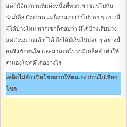
แต่ก็มีอีกสถานที่แห่งหนึ่งที่พวกเขาชอบไปกัน
นั่นก็คือ Casino ผมก็ถามเขาว่าไปบ่อย ๆ แบบนี้
มีได้บ้างไหม พวกเขาก็ตอบว่า มีได้บ้างเสียบ้าง
แต่ส่วนมากแล้วก็ได้ ถึงได้มีเงินไปบ่อย ๆ อย่างนี้
ผมจึงชักสนใจ และถามต่อไปว่ามีเคล็ดลับทำให้
ตนเองโชคดีได้อย่างไร
เคล็ดไม่ลับ เปิดโชคลาภให้ตนเอง ก่อนไปเสี่ยง
โชค