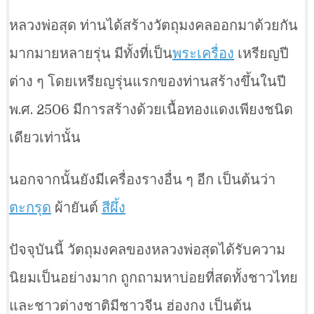
หลวงพ่อสุด ท่านได้สร้างวัตถุมงคลออกมาด้วยกัน
มากมายหลายรุ่น มีทั้งที่เป็น
พระเครื่อง
เหรียญปี
ต่าง ๆ โดยเหรียญรุ่นแรกของท่านสร้างขึ้นในปี
พ.ศ. 2506 มีการสร้างด้วยเนื้อทองแดงเพียงชนิด
เดียวเท่านั้น
นอกจากนั้นยังมีเครื่องรางอื่น ๆ อีก เป็นต้นว่า
ตะกรุด
ผ้ายันต์
สีผึ้ง
ปัจจุบันนี้ วัตถุมงคลของหลวงพ่อสุดได้รับความ
นิยมเป็นอย่างมาก ถูกถามหาบ่อยที่สดทั้งชาวไทย
และชาวต่างชาติมีชาวจีน ฮ่องกง เป็นต้น