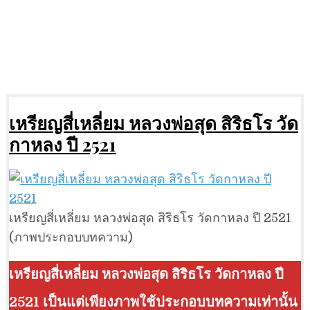
เหรียญสี่เหลี่ยม หลวงพ่อสุด สิริธโร วัด
กาหลง ปี 2521
เหรียญสี่เหลี่ยม หลวงพ่อสุด สิริธโร วัดกาหลง ปี 2521
(ภาพประกอบบทความ)
เหรียญสี่เหลี่ยม หลวงพ่อสุด สิริธโร วัดกาหลง ปี
2521 เป็นแต่เพียงภาพใช้ประกอบบทความเท่านั้น