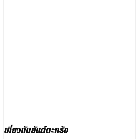
เกี่ยวกับยันต์ตะกร้อ