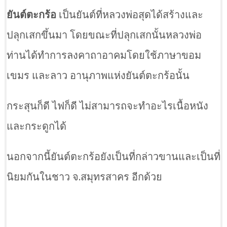
ยันต์ตะกร้อ
เป็นยันต์ที่หลวงพ่อสุดได้สร้างและ
ปลุกเสกขึ้นมา โดยขณะที่ปลุกเสกนั้นหลวงพ่อ
ท่านได้ทำการลงคาถาอาคมโดยใช้ภาษาขอม
เขมร และลาว อานุภาพแห่งยันต์ตะกร้อนั้น
กระสุนก็ดี ไฟก็ดี ไม่สามารถจะทำอะไรเนื้อหนัง
และกระดูกได้
นอกจากนี้ยันต์ตะกร้อยังเป็นที่กล่าวขานและเป็นที่
นิยมกันในชาว จ.สมุทรสาคร อีกด้วย