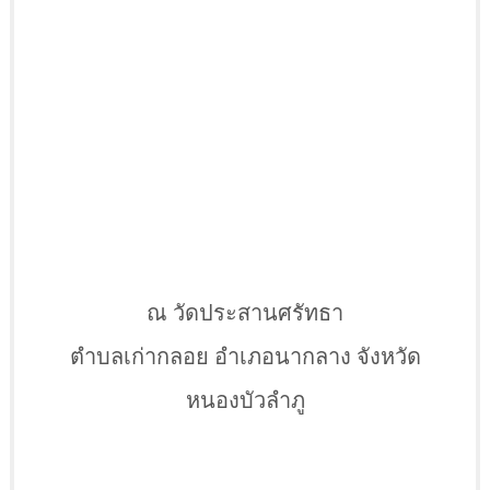
ณ วัดประสานศรัทธา
ตำบลเก่ากลอย อำเภอนากลาง จังหวัด
หนองบัวลำภู