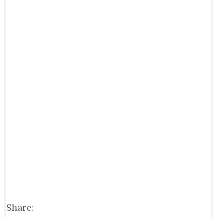
Share: