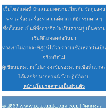
เว็บไซต์แห่งนี้ นำเสนอบทความเกี่ยวกับ วัตถุมงคล
พระเครื่อง เครื่องราง มนต์คาถา พิธีกรรมต่าง ๆ
ซึ่งทั้งหมด เป็นที่พึ่งทางจิตใจ เป็นความรู้ เป็นความ
เชื่อที่สืบทอดต่อกันมา
ทางเราไม่อาจจะพิสูจน์ได้ว่า ความเชื่อเหล่านั้นเป็น
จริงหรือไม่
ผู้เขียนบทความ ไม่อาจจะรับรองความเชื่อนั้นว่าจะ
ได้ผลจริง หากท่านนำไปปฏิบัติตาม
หน้านโยบายความเป็นส่วนตัว
© 2569 www.prakumkrong.com | วัตถุมงคล