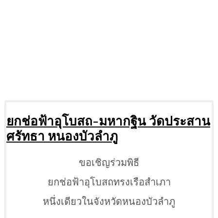
ยกช่อฟ้าอุโบสถ-มหากฐิน วัดประสาน
ศรัทธา หนองบัวลำภู
ขอเชิญร่วมพิธี
ยกช่อฟ้าอุโบสถทรงเรือสำเภา
หนึ่งเดียวในจังหวัดหนองบัวลำภู