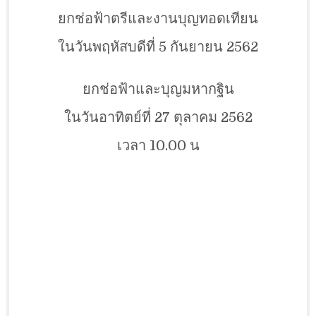
ยกช่อฟ้าตรีและงานบุญทอดเทียน
ในวันพฤหัสบดีที่ 5 กันยายน 2562
ยกช่อฟ้าและบุญมหากฐิน
ในวันอาทิตย์ที่ 27 ตุลาคม 2562
เวลา 10.00 น