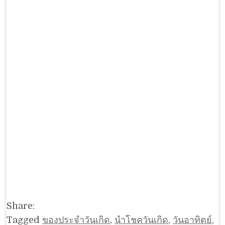
Share:
Tagged
ของประจำวันเกิด
,
นำโชควันเกิด
,
วันอาทิตย์
,