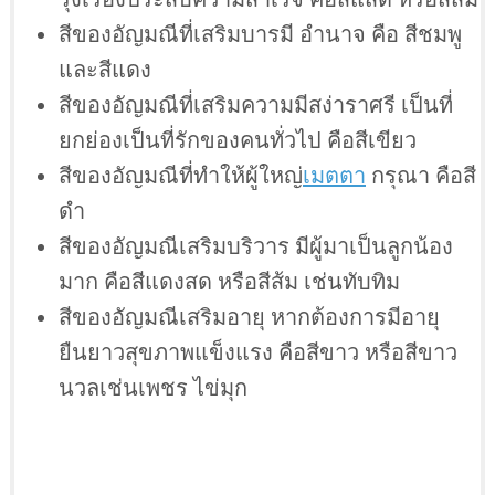
สีของอัญมณีที่เสริมบารมี อำนาจ คือ สีชมพู
และสีแดง
สีของอัญมณีที่เสริมความมีสง่าราศรี เป็นที่
ยกย่องเป็นที่รักของคนทั่วไป คือสีเขียว
สีของอัญมณีที่ทำให้ผู้ใหญ่
เมตตา
กรุณา คือสี
ดำ
สีของอัญมณีเสริมบริวาร มีผู้มาเป็นลูกน้อง
มาก คือสีแดงสด หรือสีส้ม เช่นทับทิม
สีของอัญมณีเสริมอายุ หากต้องการมีอายุ
ยืนยาวสุขภาพแข็งแรง คือสีขาว หรือสีขาว
นวลเช่นเพชร ไข่มุก