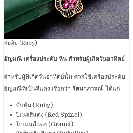
ทับทิม (Ruby)
อัญมณี เครื่องประดับ หิน สำหรับผู้เกิดวันอาทิตย์
สำหรับผู้ที่เกิดวันอาทิตย์นั้น ควรใช้เครื่องประดับ
อัญมณีที่เป็นสีแดง เรียกว่า
รัตนาภารณ์
ได้แก่
ทับทิม (Ruby)
ปิเนลสีแดง (Red Spinel)
โกเมนสีแดง (Granet)