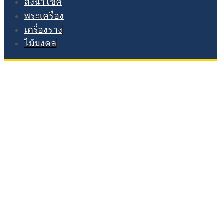
สิ่งนำโชค
พระเครื่อง
เครื่องราง
ไม้มงคล