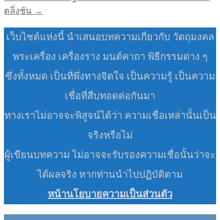
ตลิ่งชัน →
เว็บไซต์แห่งนี้ นำเสนอบทความเกี่ยวกับ วัตถุมงคล
พระเครื่อง เครื่องราง มนต์คาถา พิธีกรรมต่าง ๆ
ซึ่งทั้งหมด เป็นที่พึ่งทางจิตใจ เป็นความรู้ เป็นความ
เชื่อที่สืบทอดต่อกันมา
ทางเราไม่อาจจะพิสูจน์ได้ว่า ความเชื่อเหล่านั้นเป็น
จริงหรือไม่
ผู้เขียนบทความ ไม่อาจจะรับรองความเชื่อนั้นว่าจะ
ได้ผลจริง หากท่านนำไปปฏิบัติตาม
หน้านโยบายความเป็นส่วนตัว