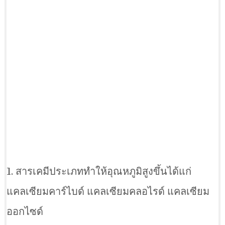
1. สารเคมีประเภททำให้อุณหภูมิสูงขึ้นได้แก่
แคลเซียมคาร์ไบด์ แคลเซียมคลอไรด์ แคลเซียม
ออกไซด์