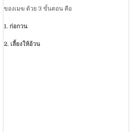
ของเมฆ ด้วย 3 ขั้นตอน คือ
1. ก่อกวน
2. เลี้ยงให้อ้วน