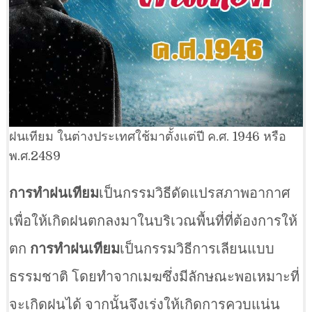
ฝนเทียม ในต่างประเทศใช้มาตั้งแต่ปี ค.ศ. 1946 หรือ
พ.ศ.2489
การทำฝนเทียม
เป็นกรรมวิธีดัดแปรสภาพอากาศ
เพื่อให้เกิดฝนตกลงมาในบริเวณพื้นที่ที่ต้องการให้
ตก
การทำฝนเทียม
เป็นกรรมวิธีการเลียนแบบ
ธรรมชาติ โดยทำจากเมฆซึ่งมีลักษณะพอเหมาะที่
จะเกิดฝนได้ จากนั้นจึงเร่งให้เกิดการควบแน่น