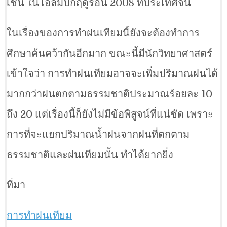
เช่น ในโอลิมปิกฤดูร้อน 2008 ที่ประเทศจีน
ในเรื่องของการทำฝนเทียมนี้ยังจะต้องทำการ
ศึกษาค้นคว้ากันอีกมาก ขณะนี้มีนักวิทยาศาสตร์
เข้าใจว่า การทำฝนเทียมอาจจะเพิ่มปริมาณฝนได้
มากกว่าฝนตกตามธรรมชาติประมาณร้อยละ 10
ถึง 20 แต่เรื่องนี้ก็ยังไม่มีข้อพิสูจน์ที่แน่ชัด เพราะ
การที่จะแยกปริมาณน้ำฝนจากฝนที่ตกตาม
ธรรมชาติและฝนเทียมนั้น ทำได้ยากยิ่ง
ที่มา
การทำฝนเทียม