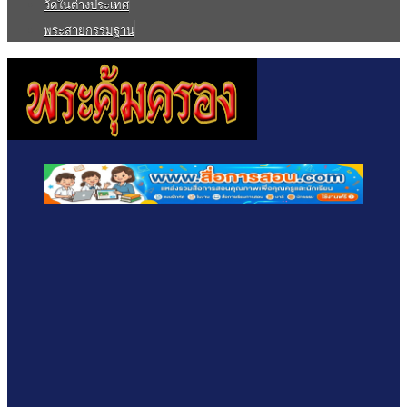
วัดในต่างประเทศ
พระสายกรรมฐาน