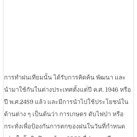
การทำฝนเทียมนั้น ได้รับการคิดค้น พัฒนา และ
นำมาใช้กันในต่างประเทศตั้งแต่่ปี ค.ศ. 1946 หรือ
ปี พ.ศ.2489 แล้ว และมีการนำไปใช้ประโยชน์ใน
ด้านต่าง ๆ เป็นต้นว่า การเกษตร ดับไฟป่า หรือ
กระทั่งเพื่อป้องกันการตกของฝนในวันที่กำหนด