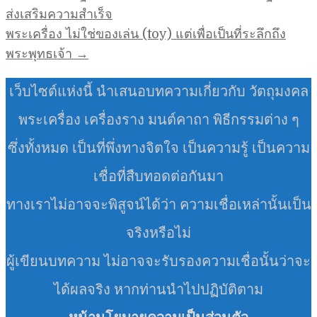
เรื่อง
ส่งเสริมความสำเร็จ
พระเครื่อง ไม่ใช่ของเล่น (toy) แต่เพื่อเป็นที่ระลึกถึง
พระพุทธเจ้า →
เว็บไซต์แห่งนี้ นำเสนอบทความเกี่ยวกับ วัตถุมงคล
พระเครื่อง เครื่องราง มนต์คาถา พิธีกรรมต่าง ๆ
ซึ่งทั้งหมด เป็นที่พึ่งทางจิตใจ เป็นความรู้ เป็นความ
เชื่อที่สืบทอดต่อกันมา
ทางเราไม่อาจจะพิสูจน์ได้ว่า ความเชื่อเหล่านั้นเป็น
จริงหรือไม่
ผู้เขียนบทความ ไม่อาจจะรับรองความเชื่อนั้นว่าจะ
ได้ผลจริง หากท่านนำไปปฏิบัติตาม