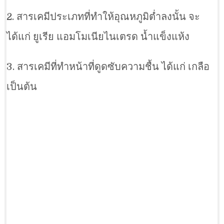
2. สารเคมีประเภทที่ทำให้อุณหภูมิต่ำลงนั้น จะ
ได้แก่ ยูเรีย แอมโมเนียไนเตรด น้ำแข็งแห้ง
3. สารเคมีที่ทำหน้าที่ดูดซับความชื้น ได้แก่ เกลือ
เป็นต้น