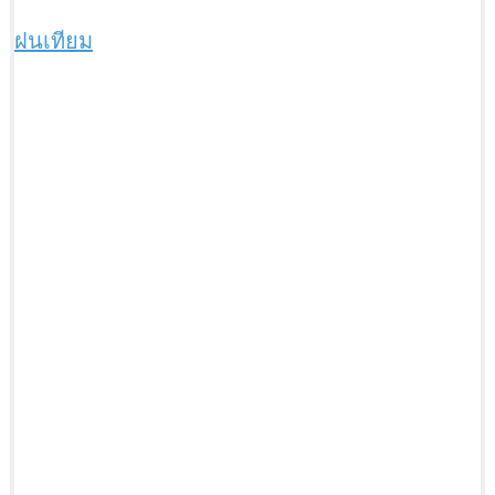
ฝนเทียม