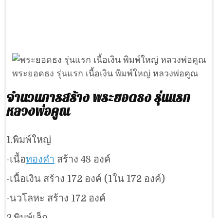
พระยอดธง รุ่นแรก เนื้อเงิน พิมพ์ใหญ่ หลวงพ่อคูณ
จำนวนการสร้าง พระยอดธง รุ่นแรก
หลวงพ่อคูณ
1.พิมพ์ใหญ่
-เนื้อ
ทองคำ
สร้าง 48 องค์
-เนื้อเงิน สร้าง 172 องค์ (1ใน 172 องค์)
-นวโลหะ สร้าง 172 องค์
2.พิมพ์เล็ก