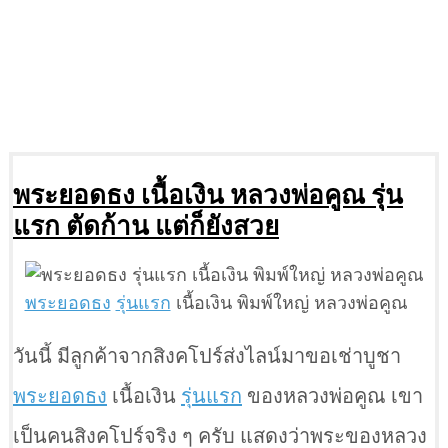
พระยอดธง เนื้อเงิน หลวงพ่อคูณ รุ่น
แรก ตัดก้าน แต่ก็ยังสวย
พระยอดธง
รุ่นแรก
เนื้อเงิน พิมพ์ใหญ่ หลวงพ่อคูณ
วันนี้ มีลูกค้าจากสิงคโปร์ส่งไลน์มาขอเช่าบูชา
พระยอดธง
เนื้อเงิน
รุ่นแรก
ของหลวงพ่อคูณ เขา
เป็นคนสิงคโปร์จริง ๆ ครับ แสดงว่าพระของหลวง