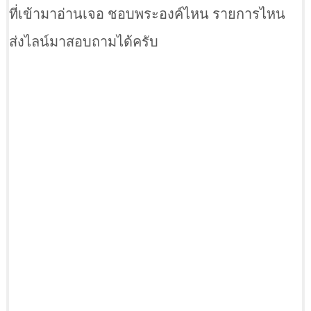
ที่เข้ามาอ่านเจอ ชอบพระองค์ไหน รายการไหน
ส่งไลน์มาสอบถามได้ครับ