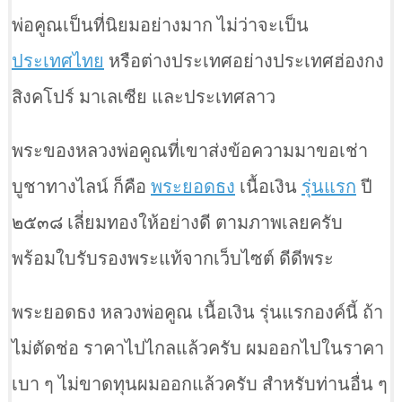
พ่อคูณเป็นที่นิยมอย่างมาก ไม่ว่าจะเป็น
ประเทศไทย
หรือต่างประเทศอย่างประเทศฮ่องกง
สิงคโปร์ มาเลเซีย และประเทศลาว
พระของหลวงพ่อคูณที่เขาส่งข้อความมาขอเช่า
บูชาทางไลน์ ก็คือ
พระยอดธง
เนื้อเงิน
รุ่นแรก
ปี
๒๕๓๘ เลี่ยมทองให้อย่างดี ตามภาพเลยครับ
พร้อมใบรับรองพระแท้จากเว็บไซต์ ดีดีพระ
พระยอดธง หลวงพ่อคูณ เนื้อเงิน รุ่นแรกองค์นี้ ถ้า
ไม่ตัดช่อ ราคาไปไกลแล้วครับ ผมออกไปในราคา
เบา ๆ ไม่ขาดทุนผมออกแล้วครับ สำหรับท่านอื่น ๆ