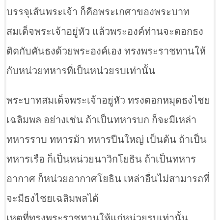
บรรจุเส้นพระเจ้า ก็คือพระเกศาของพระบาท
สมเด็จพระเจ้าอยู่หัว แล้วพระองค์ท่านจะตอกธง
ติดกับคันธงด้วยพระองค์เอง ทรงพระราชทานให้
กับหน่วยทหารที่เป็นหน่วยรบเท่านั้น
พระบาทสมเด็จพระเจ้าอยู่หัว ทรงตอกหมุดธงไชย
เฉลิมพล​ อย่างเช่น ถ้าเป็นทหารบก ก็จะมีเหล่า
ทหารราบ ทหารม้า ทหารปืนใหญ่ เป็นต้น ถ้าเป็น
ทหารเรือ ก็เป็นหน่วยนาวิกโยธิน ถ้าเป็นทหาร
อากาศ ก็หน่วยอากาศโยธิน เหล่าอื่นไม่สามารถที่
จะมีธงไชยเฉลิมพลได้
เหตุที่ทรงพระราชทานให้แก่หน่วยรบเท่านั้น