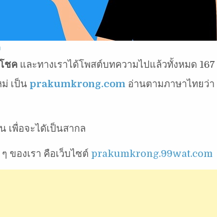
ง
โชค
และทางเราได้โพสต์บทความไปแล้วทั้งหมด 167
ม่ เป็น
prakumkrong.com
อ่านตามภาษาไทยว่า
น เพื่อจะไดัเป็นสากล
น ๆ ของเรา คือเว็บไซต์
prakumkrong.99wat.com