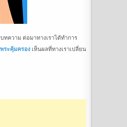
 บทความ ต่อมาทางเราไดัทำการ
พระคุ้มครอง
เห็นผลที่ทางเราเปลี่ยน