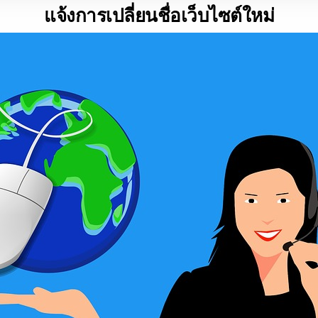
แจ้งการเปลี่ยนชื่อเว็บไซต์ใหม่