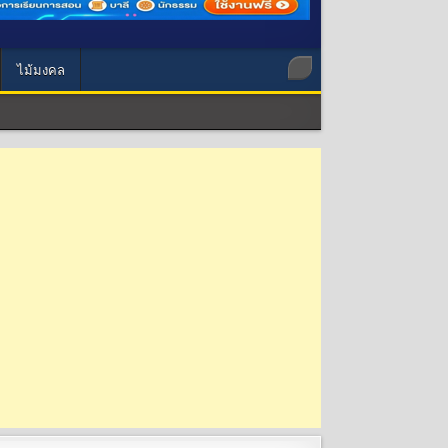
ไม้มงคล