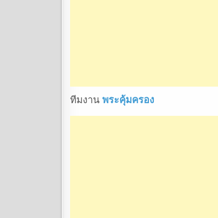
ทีมงาน
พระคุ้มครอง