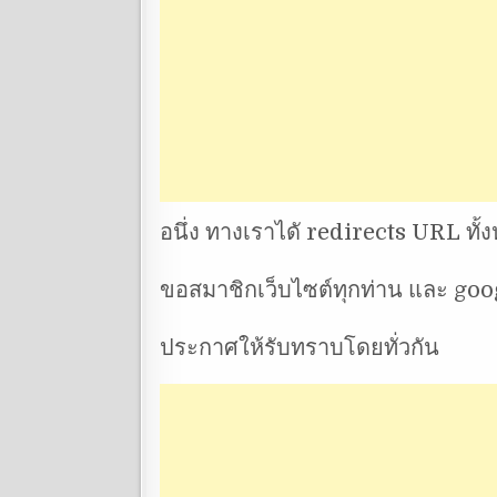
อนึ่ง ทางเราไดั redirects URL ทั
ขอสมาชิกเว็บไซต์ทุกท่าน และ goog
ประกาศให้รับทราบโดยทั่วกัน