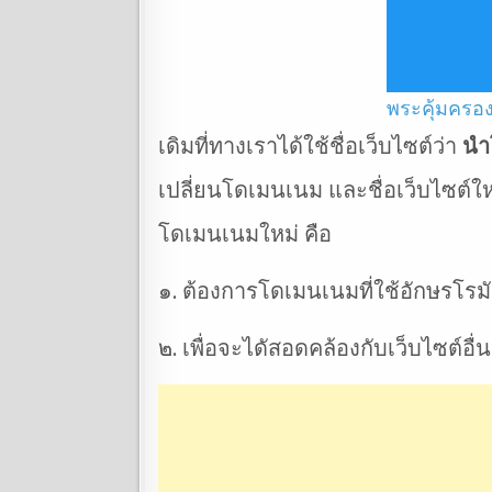
พระคุ้มครอ
เดิมที่ทางเราได้ใช้ชื่อเว็บไซต์ว่า
นำ
เปลี่ยนโดเมนเนม และชื่อเว็บไซต์ให
โดเมนเนมใหม่ คือ
๑. ต้องการโดเมนเนมที่ใช้อักษรโรมั
๒. เพื่อจะไดัสอดคล้องกับเว็บไซต์อื่