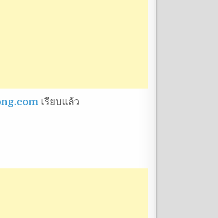
ng.com
เรียบแล้ว