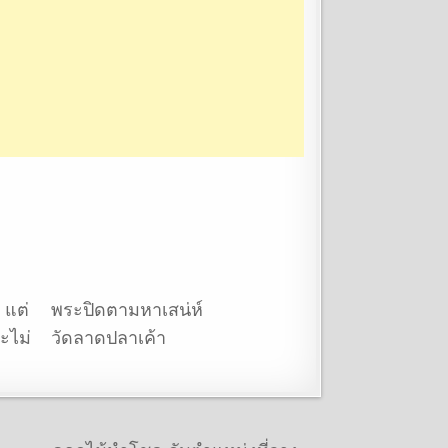
 แต่
พระปิดตามหาเสน่ห์
ะไม่
วัดลาดปลาเค้า