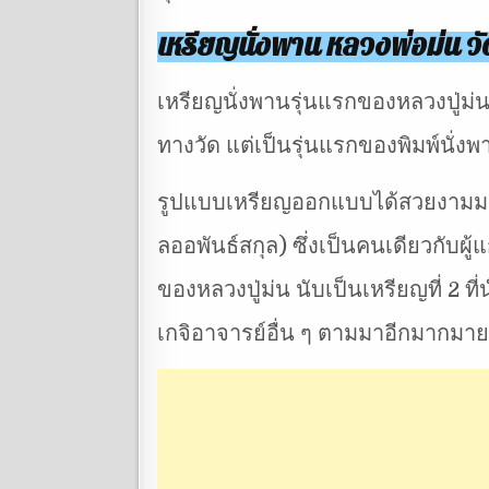
เหรียญนั่งพาน หลวงพ่อม่น ว
เหรียญนั่งพานรุ่นแรกของหลวงปู่ม่น
ทางวัด แต่เป็นรุ่นแรกของพิมพ์นั่งพา
รูปแบบเหรียญออกแบบได้สวยงามมาก 
ลออพันธ์สกุล) ซึ่งเป็นคนเดียวกับผู
ของหลวงปู่ม่น นับเป็นเหรียญที่ 2 
เกจิอาจารย์อื่น ๆ ตามมาอีกมากมาย