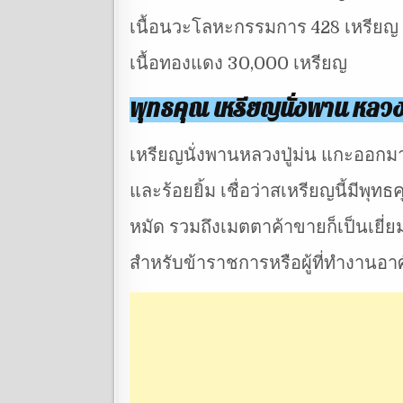
เนื้อนวะโลหะกรรมการ 428 เหรียญ
เนื้อทองแดง 30,000 เหรียญ
พุทธคุณ เหรียญนั่งพาน หลวงป
เหรียญนั่งพานหลวงปู่ม่น แกะออกม
และร้อยยิ้ม เชื่อว่าสเหรียญนี้มีพ
หมัด รวมถึงเมตตาค้าขายก็เป็นเยี่ยม 
สำหรับข้าราชการหรือผู้ที่ทำงานอา