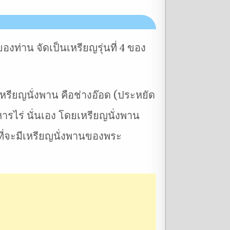
งท่าน จัดเป็นเหรียญรุ่นที่ 4 ของ
รียญนั่งพาน คือช่างอ๊อด (ประหยัด
หารไร่ นั่นเอง โดยเหรียญนั่งพาน
นที่จะมีเหรียญนั่งพานของพระ