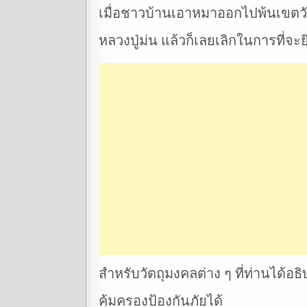
เมื่อชาวบ้านเอาหมาออกไปพ้นเขตว
หลวงปู่ม่น แล้วก็เลยเลิกในการที่จะย
สำหรับวัตถุมงคลต่าง ๆ ที่ท่านได้อ
คุ้มครองป้องกันภัยได้