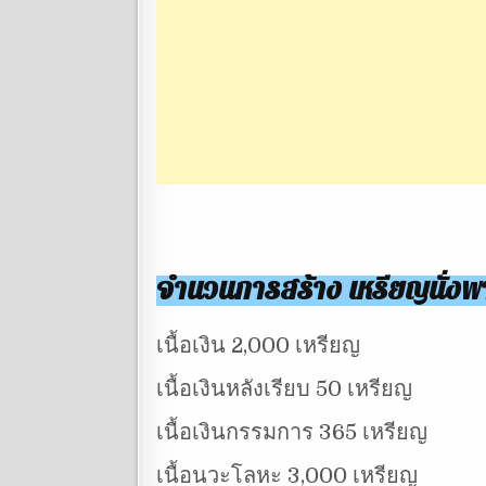
จำนวนการสร้าง เหรียญนั่งพา
เนื้อเงิน 2,000 เหรียญ
เนื้อเงินหลังเรียบ 50 เหรียญ
เนื้อเงินกรรมการ 365 เหรียญ
เนื้อนวะโลหะ 3,000 เหรียญ