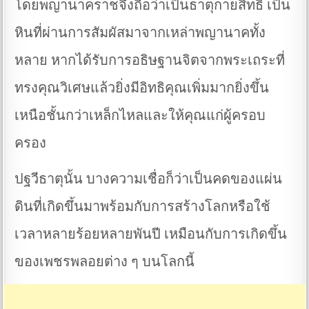
โดยพญานาคราชจึงถือว่าเป็นธาตุกายสิทธิ์ เป็น
หินที่ผ่านการสัมผัสมาจากเหล่าพญานาคทั้ง
หลาย หากได้รับการอธิษฐานจิตจากพระเถระที่
ทรงคุณวิเศษแล้วยิ่งมีอิทธิคุณเพิ่มมากยิ่งขึ้น
เหนือชั้นกว่าเหล็กไหลและให้คุณแก่ผู้ครอบ
ครอง
ปฐวีธาตุนั้น บางความเชื่อก็ว่าเป็นคดของแผ่น
ดินที่เกิดขึ้นมาพร้อมกับการสร้างโลกหรือใช้
เวลาหลายร้อยหลายพันปี เหมือนกับการเกิดขึ้น
ของเพชรพลอยต่าง ๆ บนโลกนี้