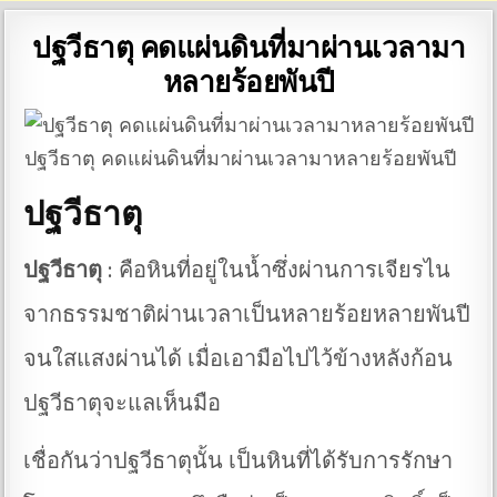
ปฐวีธาตุ คดแผ่นดินที่มาผ่านเวลามา
หลายร้อยพันปี
ปฐวีธาตุ คดแผ่นดินที่มาผ่านเวลามาหลายร้อยพันปี
ปฐวีธาตุ
ปฐวีธาตุ
: คือหินที่อยู่ในน้ำซึ่งผ่านการเจียรไน
จากธรรมชาติผ่านเวลาเป็นหลายร้อยหลายพันปี
จนใสแสงผ่านได้ เมื่อเอามือไปไว้ข้างหลังก้อน
ปฐวีธาตุจะแลเห็นมือ
เชื่อกันว่าปฐวีธาตุนั้น เป็นหินที่ได้รับการรักษา