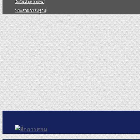
วัดในต่างประเทศ
พระสายกรรมฐาน