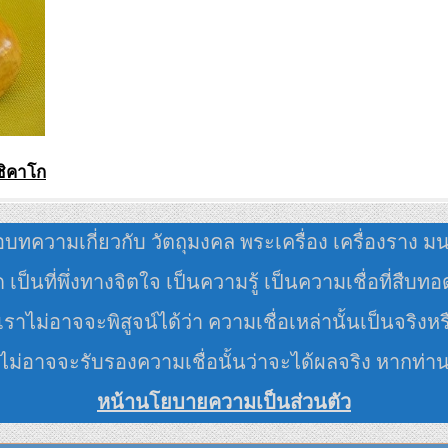
ชิคาโก
อบทความเกี่ยวกับ วัตถุมงคล พระเครื่อง เครื่องราง ม
มด เป็นที่พึ่งทางจิตใจ เป็นความรู้ เป็นความเชื่อที่สืบท
ราไม่อาจจะพิสูจน์ได้ว่า ความเชื่อเหล่านั้นเป็นจริงหร
 ไม่อาจจะรับรองความเชื่อนั้นว่าจะได้ผลจริง หากท่า
หน้านโยบายความเป็นส่วนตัว