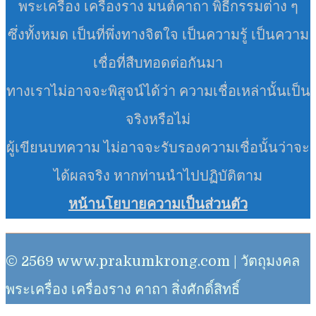
พระเครื่อง เครื่องราง มนต์คาถา พิธีกรรมต่าง ๆ
ซึ่งทั้งหมด เป็นที่พึ่งทางจิตใจ เป็นความรู้ เป็นความ
เชื่อที่สืบทอดต่อกันมา
ทางเราไม่อาจจะพิสูจน์ได้ว่า ความเชื่อเหล่านั้นเป็น
จริงหรือไม่
ผู้เขียนบทความ ไม่อาจจะรับรองความเชื่อนั้นว่าจะ
ได้ผลจริง หากท่านนำไปปฏิบัติตาม
หน้านโยบายความเป็นส่วนตัว
© 2569 www.prakumkrong.com | วัตถุมงคล
พระเครื่อง เครื่องราง คาถา สิ่งศักดิ์สิทธิ์