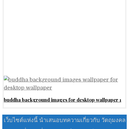
buddha background images for desktop wallpaper 1
เว็บไซต์แห่งนี้ นำเสนอบทความเกี่ยวกับ วัตถุมงคล