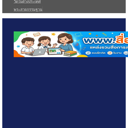
วัดในต่างประเทศ
พระสายกรรมฐาน