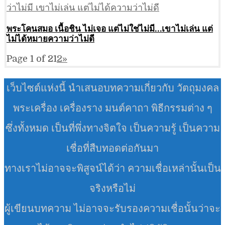
พระโคนสมอ เนื้อชิน ไม่เจอ แต่ไม่ใช่ไม่มี…เขาไม่เล่น แต่
ไม่ได้หมายความว่าไม่ดี
Page 1 of 2
1
2
»
เว็บไซต์แห่งนี้ นำเสนอบทความเกี่ยวกับ วัตถุมงคล
พระเครื่อง เครื่องราง มนต์คาถา พิธีกรรมต่าง ๆ
ซึ่งทั้งหมด เป็นที่พึ่งทางจิตใจ เป็นความรู้ เป็นความ
เชื่อที่สืบทอดต่อกันมา
ทางเราไม่อาจจะพิสูจน์ได้ว่า ความเชื่อเหล่านั้นเป็น
จริงหรือไม่
ผู้เขียนบทความ ไม่อาจจะรับรองความเชื่อนั้นว่าจะ