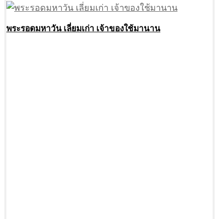
พระรอดมหาวัน เลี่ยมเก่า เจ้าของใช้มานาน