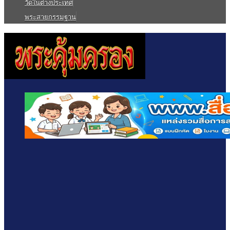
วัดในต่างประเทศ
พระสายกรรมฐาน