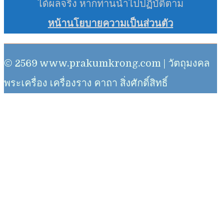
ได้ผลจริง หากท่านนำไปปฏิบัติตาม
หน้านโยบายความเป็นส่วนตัว
© 2569 www.prakumkrong.com | วัตถุมงคล
พระเครื่อง เครื่องราง คาถา สิ่งศักดิ์สิทธิ์