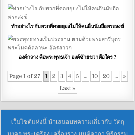
ทำอย่างไร กับพวกที่คอยยุยงไม่ให้คนอื่นนับถือพระสงฆ์
องค์กลาง คือพระพุทธเจ้า องค์ซ้ายขวาคือใคร ?
Page 1 of 27
1
2
3
4
5
...
10
20
...
»
Last »
เว็บไซต์แห่งนี้ นำเสนอบทความเกี่ยวกับ วัตถุ
มงคล พระเครื่อง เครื่องราง มนต์คาถา พิธีกรรม