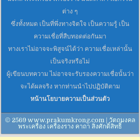
ต่าง ๆ
ซึ่งทั้งหมด เป็นที่พึ่งทางจิตใจ เป็นความรู้ เป็น
ความเชื่อที่สืบทอดต่อกันมา
ทางเราไม่อาจจะพิสูจน์ได้ว่า ความเชื่อเหล่านั้น
เป็นจริงหรือไม่
ผู้เขียนบทความ ไม่อาจจะรับรองความเชื่อนั้นว่า
จะได้ผลจริง หากท่านนำไปปฏิบัติตาม
หน้านโยบายความเป็นส่วนตัว
© 2569 www.prakumkrong.com | วัตถุมงคล
พระเครื่อง เครื่องราง คาถา สิ่งศักดิ์สิทธิ์