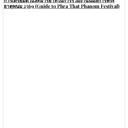
การเตรียมตัวและมารยาทในการร่วมงานนมัสการพระ
ธาตุพนม 2569 (Guide to Phra That Phanom Festival)