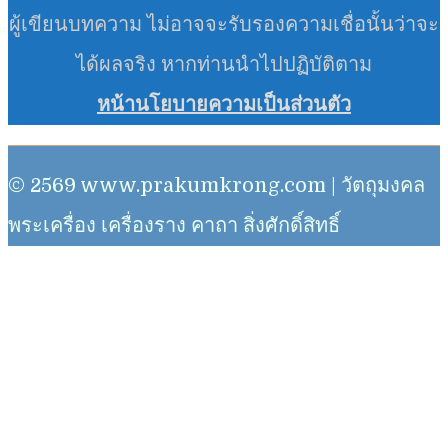
ผู้เขียนบทความ ไม่อาจจะรับรองความเชื่อนั้นว่าจะ
ได้ผลจริง หากท่านนำไปปฏิบัติตาม
หน้านโยบายความเป็นส่วนตัว
© 2569 www.prakumkrong.com | วัตถุมงคล
พระเครื่อง เครื่องราง คาถา สิ่งศักดิ์สิทธิ์