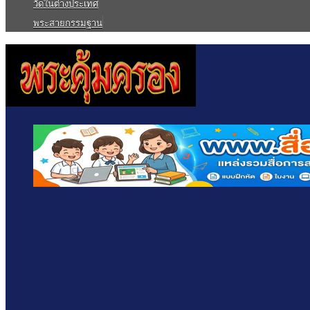
วัดในต่างประเทศ
พระสายกรรมฐาน