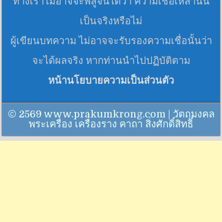
ทางเราไม่อาจจะพิสูจน์ได้ว่า ความเชื่อเหล่านั้น
เป็นจริงหรือไม่
ผู้เขียนบทความ ไม่อาจจะรับรองความเชื่อนั้นว่า
จะได้ผลจริง หากท่านนำไปปฏิบัติตาม
หน้านโยบายความเป็นส่วนตัว
© 2569 www.prakumkrong.com | วัตถุมงคล
พระเครื่อง เครื่องราง คาถา สิ่งศักดิ์สิทธิ์