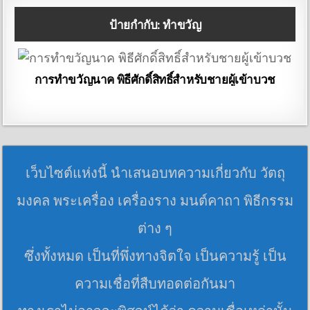
ป้ายกำกับ:
ทำขวัญ
การทำขวัญนาค พิธีศักดิ์สิทธิ์สำหรับชายผู้เข้าบวช
เว็บไซต์แห่งนี้ นำเสนอบทความเกี่ยวกับ วัตถุ
มงคล พระเครื่อง เครื่องราง มนต์คาถา พิธีกรรม
ต่าง ๆ
ซึ่งทั้งหมด เป็นที่พึ่งทางจิตใจ เป็นความรู้ เป็น
ความเชื่อที่สืบทอดต่อกันมา