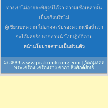
ทางเราไม่อาจจะพิสูจน์ได้ว่า ความเชื่อเหล่านั้น
เป็นจริงหรือไม่
ผู้เขียนบทความ ไม่อาจจะรับรองความเชื่อนั้นว่า
จะได้ผลจริง หากท่านนำไปปฏิบัติตาม
หน้านโยบายความเป็นส่วนตัว
© 2569 www.prakumkrong.com | วัตถุมงคล
พระเครื่อง เครื่องราง คาถา สิ่งศักดิ์สิทธิ์