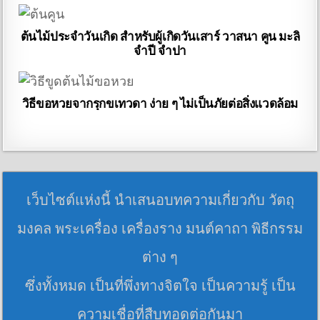
ต้นไม้ประจำวันเกิด สำหรับผู้เกิดวันเสาร์ วาสนา คูน มะลิ
จำปี จำปา
วิธีขอหวยจากรุกขเทวดา ง่าย ๆ ไม่เป็นภัยต่อสิ่งแวดล้อม
เว็บไซต์แห่งนี้ นำเสนอบทความเกี่ยวกับ วัตถุ
มงคล พระเครื่อง เครื่องราง มนต์คาถา พิธีกรรม
ต่าง ๆ
ซึ่งทั้งหมด เป็นที่พึ่งทางจิตใจ เป็นความรู้ เป็น
ความเชื่อที่สืบทอดต่อกันมา