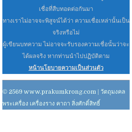
เชื่อที่สืบทอดต่อกันมา
ทางเราไม่อาจจะพิสูจน์ได้ว่า ความเชื่อเหล่านั้นเป็น
จริงหรือไม่
ผู้เขียนบทความ ไม่อาจจะรับรองความเชื่อนั้นว่าจะ
ได้ผลจริง หากท่านนำไปปฏิบัติตาม
หน้านโยบายความเป็นส่วนตัว
© 2569 www.prakumkrong.com | วัตถุมงคล
พระเครื่อง เครื่องราง คาถา สิ่งศักดิ์สิทธิ์