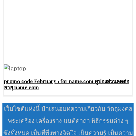
promo code February 1 for name.com คูปองส่วนลดต่อ
อายุ name.com
เว็บไซต์แห่งนี้ นำเสนอบทความเกี่ยวกับ วัตถุมงคล
พระเครื่อง เครื่องราง มนต์คาถา พิธีกรรมต่าง ๆ
ซึ่งทั้งหมด เป็นที่พึ่งทางจิตใจ เป็นความรู้ เป็นความ