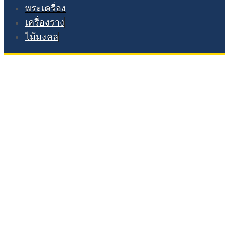
พระเครื่อง
เครื่องราง
ไม้มงคล