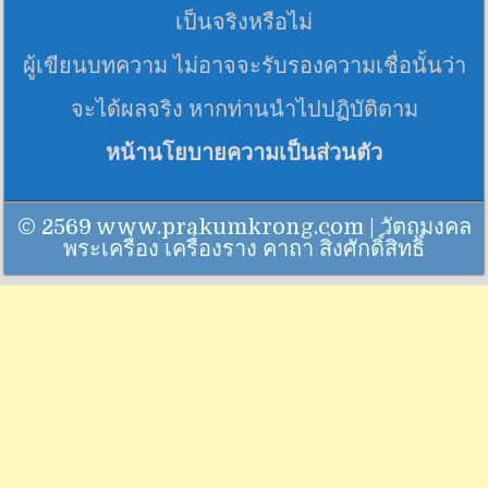
เป็นจริงหรือไม่
ผู้เขียนบทความ ไม่อาจจะรับรองความเชื่อนั้นว่า
จะได้ผลจริง หากท่านนำไปปฏิบัติตาม
หน้านโยบายความเป็นส่วนตัว
© 2569 www.prakumkrong.com | วัตถุมงคล
พระเครื่อง เครื่องราง คาถา สิ่งศักดิ์สิทธิ์