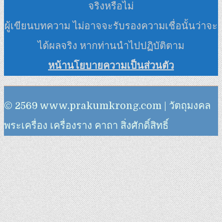
จริงหรือไม่
ผู้เขียนบทความ ไม่อาจจะรับรองความเชื่อนั้นว่าจะ
ได้ผลจริง หากท่านนำไปปฏิบัติตาม
หน้านโยบายความเป็นส่วนตัว
© 2569 www.prakumkrong.com | วัตถุมงคล
พระเครื่อง เครื่องราง คาถา สิ่งศักดิ์สิทธิ์