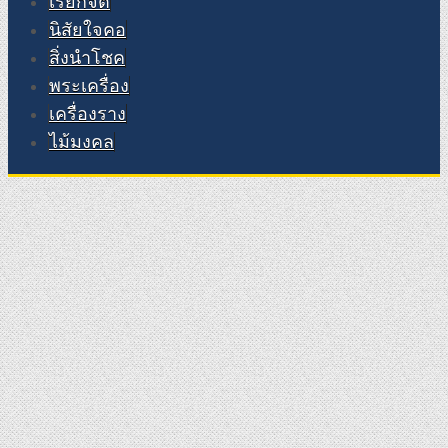
เรียกจิต
นิสัยใจคอ
สิ่งนำโชค
พระเครื่อง
เครื่องราง
ไม้มงคล