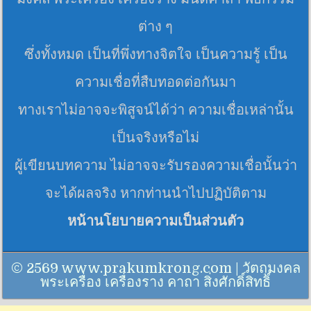
ต่าง ๆ
ซึ่งทั้งหมด เป็นที่พึ่งทางจิตใจ เป็นความรู้ เป็น
ความเชื่อที่สืบทอดต่อกันมา
ทางเราไม่อาจจะพิสูจน์ได้ว่า ความเชื่อเหล่านั้น
เป็นจริงหรือไม่
ผู้เขียนบทความ ไม่อาจจะรับรองความเชื่อนั้นว่า
จะได้ผลจริง หากท่านนำไปปฏิบัติตาม
หน้านโยบายความเป็นส่วนตัว
© 2569 www.prakumkrong.com | วัตถุมงคล
พระเครื่อง เครื่องราง คาถา สิ่งศักดิ์สิทธิ์