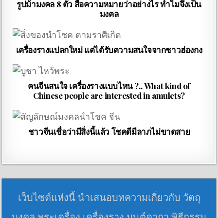
รูปม้ามงคล 8 ตัว สื่อความหมายว่าอย่างไร ทำไมจึงเป็น
มงคล
เครื่องรางแปลกใหม่ แต่ได้รับความสนใจจากชาวฮ่องกง
คนจีนสนใจ เครื่องรางแบบไหน ?.. What kind of
Chinese people are interested in amulets?
ชาวจีนเชื่อว่ามีสิ่งนี้แล้ว โชคดีมีลาภไม่ขาดสาย
เว็บไซต์แห่งนี้ นำเสนอบทความเกี่ยวกับ วัตถุ
มงคล พระเครื่อง เครื่องราง มนต์คาถา พิธีกรรม