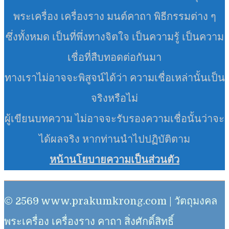
พระเครื่อง เครื่องราง มนต์คาถา พิธีกรรมต่าง ๆ
ซึ่งทั้งหมด เป็นที่พึ่งทางจิตใจ เป็นความรู้ เป็นความ
เชื่อที่สืบทอดต่อกันมา
ทางเราไม่อาจจะพิสูจน์ได้ว่า ความเชื่อเหล่านั้นเป็น
จริงหรือไม่
ผู้เขียนบทความ ไม่อาจจะรับรองความเชื่อนั้นว่าจะ
ได้ผลจริง หากท่านนำไปปฏิบัติตาม
หน้านโยบายความเป็นส่วนตัว
© 2569 www.prakumkrong.com | วัตถุมงคล
พระเครื่อง เครื่องราง คาถา สิ่งศักดิ์สิทธิ์