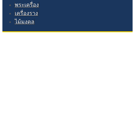
พระเครื่อง
เครื่องราง
ไม้มงคล