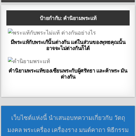
ป้ายกำกับ:
คำนิยามพระแท้
มีพระแท้กับพระเก๊นั้นต่างกัน แต่ในส่วนของพุทธคุณนั้น
อาจจะไม่ต่างกันก็ได้
คำนิยามพระแท้ของเซียนพระกับผู้ศรัทธา และค้าพระ มัน
ต่างกัน
เว็บไซต์แห่งนี้ นำเสนอบทความเกี่ยวกับ วัตถุ
มงคล พระเครื่อง เครื่องราง มนต์คาถา พิธีกรรม