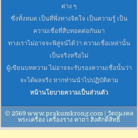
ต่าง ๆ
ซึ่งทั้งหมด เป็นที่พึ่งทางจิตใจ เป็นความรู้ เป็น
ความเชื่อที่สืบทอดต่อกันมา
ทางเราไม่อาจจะพิสูจน์ได้ว่า ความเชื่อเหล่านั้น
เป็นจริงหรือไม่
ผู้เขียนบทความ ไม่อาจจะรับรองความเชื่อนั้นว่า
จะได้ผลจริง หากท่านนำไปปฏิบัติตาม
หน้านโยบายความเป็นส่วนตัว
© 2569 www.prakumkrong.com | วัตถุมงคล
พระเครื่อง เครื่องราง คาถา สิ่งศักดิ์สิทธิ์