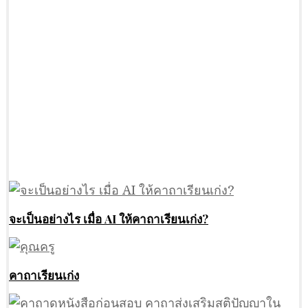
จะเป็นอย่างไร เมื่อ AI ให้คาถาเรียนเก่ง?
คาถาเรียนเก่ง