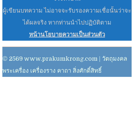
ผู้เขียนบทความ ไม่อาจจะรับรองความเชื่อนั้นว่าจะ
ได้ผลจริง หากท่านนำไปปฏิบัติตาม
หน้านโยบายความเป็นส่วนตัว
© 2569 www.prakumkrong.com | วัตถุมงคล
พระเครื่อง เครื่องราง คาถา สิ่งศักดิ์สิทธิ์