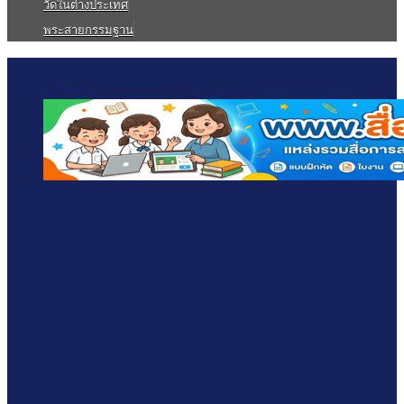
วัดในต่างประเทศ
พระสายกรรมฐาน