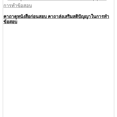
คาถาดูหนังสือก่อนสอบ คาถาส่งเสริมสติปัญญาในการทำ
ข้อสอบ