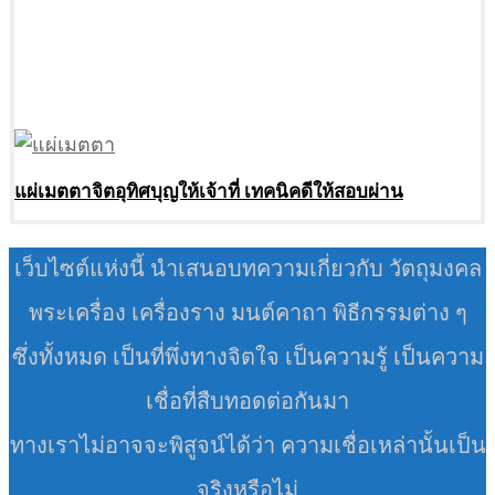
แผ่เมตตาจิตอุทิศบุญให้เจ้าที่ เทคนิคดีให้สอบผ่าน
เว็บไซต์แห่งนี้ นำเสนอบทความเกี่ยวกับ วัตถุมงคล
พระเครื่อง เครื่องราง มนต์คาถา พิธีกรรมต่าง ๆ
ซึ่งทั้งหมด เป็นที่พึ่งทางจิตใจ เป็นความรู้ เป็นความ
เชื่อที่สืบทอดต่อกันมา
ทางเราไม่อาจจะพิสูจน์ได้ว่า ความเชื่อเหล่านั้นเป็น
จริงหรือไม่