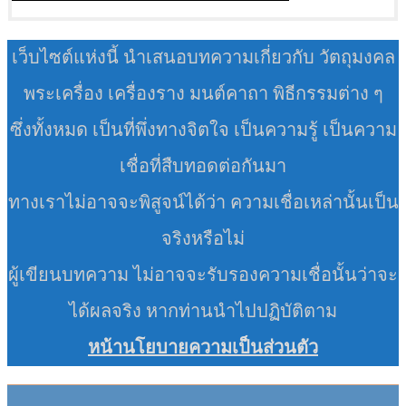
เว็บไซต์แห่งนี้ นำเสนอบทความเกี่ยวกับ วัตถุมงคล
พระเครื่อง เครื่องราง มนต์คาถา พิธีกรรมต่าง ๆ
ซึ่งทั้งหมด เป็นที่พึ่งทางจิตใจ เป็นความรู้ เป็นความ
เชื่อที่สืบทอดต่อกันมา
ทางเราไม่อาจจะพิสูจน์ได้ว่า ความเชื่อเหล่านั้นเป็น
จริงหรือไม่
ผู้เขียนบทความ ไม่อาจจะรับรองความเชื่อนั้นว่าจะ
ได้ผลจริง หากท่านนำไปปฏิบัติตาม
หน้านโยบายความเป็นส่วนตัว