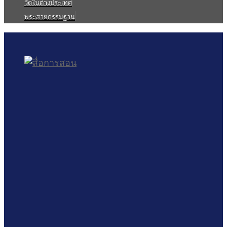
วัดในต่างประเทศ
พระสายกรรมฐาน