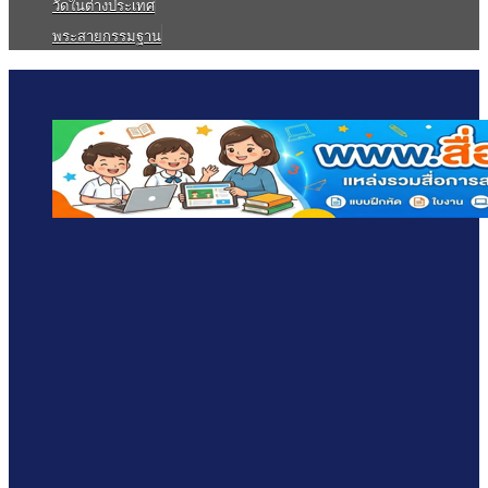
วัดในต่างประเทศ
พระสายกรรมฐาน