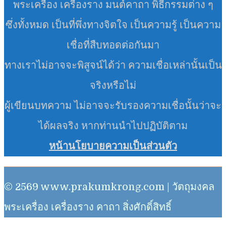
พระเครื่อง เครื่องราง มนต์คาถา พิธีกรรมต่าง ๆ
ซึ่งทั้งหมด เป็นที่พึ่งทางจิตใจ เป็นความรู้ เป็นความ
เชื่อที่สืบทอดต่อกันมา
ทางเราไม่อาจจะพิสูจน์ได้ว่า ความเชื่อเหล่านั้นเป็น
จริงหรือไม่
ผู้เขียนบทความ ไม่อาจจะรับรองความเชื่อนั้นว่าจะ
ได้ผลจริง หากท่านนำไปปฏิบัติตาม
หน้านโยบายความเป็นส่วนตัว
© 2569 www.prakumkrong.com | วัตถุมงคล
พระเครื่อง เครื่องราง คาถา สิ่งศักดิ์สิทธิ์