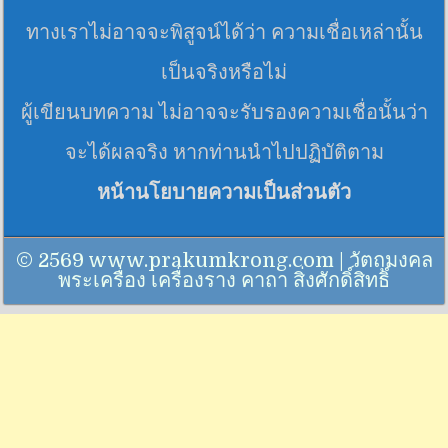
ทางเราไม่อาจจะพิสูจน์ได้ว่า ความเชื่อเหล่านั้น
เป็นจริงหรือไม่
ผู้เขียนบทความ ไม่อาจจะรับรองความเชื่อนั้นว่า
จะได้ผลจริง หากท่านนำไปปฏิบัติตาม
หน้านโยบายความเป็นส่วนตัว
© 2569 www.prakumkrong.com | วัตถุมงคล
พระเครื่อง เครื่องราง คาถา สิ่งศักดิ์สิทธิ์