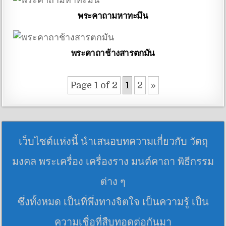
พระคาถามหาทะมึน
พระคาถาช้างสารตกมัน
Page 1 of 2
1
2
»
เว็บไซต์แห่งนี้ นำเสนอบทความเกี่ยวกับ วัตถุ
มงคล พระเครื่อง เครื่องราง มนต์คาถา พิธีกรรม
ต่าง ๆ
ซึ่งทั้งหมด เป็นที่พึ่งทางจิตใจ เป็นความรู้ เป็น
ความเชื่อที่สืบทอดต่อกันมา