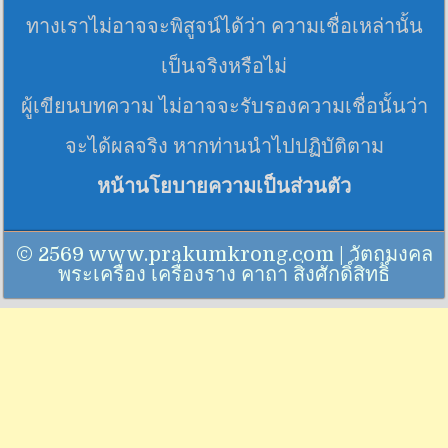
ทางเราไม่อาจจะพิสูจน์ได้ว่า ความเชื่อเหล่านั้น
เป็นจริงหรือไม่
ผู้เขียนบทความ ไม่อาจจะรับรองความเชื่อนั้นว่า
จะได้ผลจริง หากท่านนำไปปฏิบัติตาม
หน้านโยบายความเป็นส่วนตัว
© 2569 www.prakumkrong.com | วัตถุมงคล
พระเครื่อง เครื่องราง คาถา สิ่งศักดิ์สิทธิ์