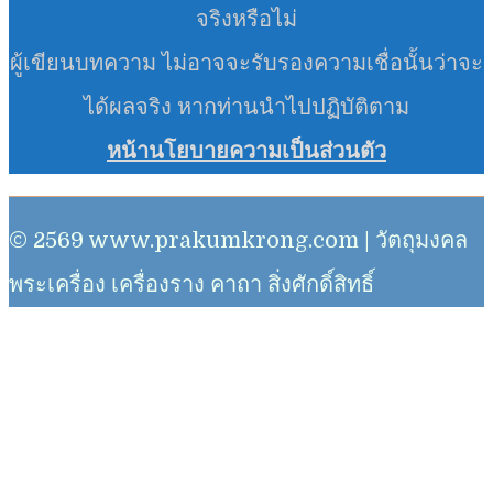
จริงหรือไม่
ผู้เขียนบทความ ไม่อาจจะรับรองความเชื่อนั้นว่าจะ
ได้ผลจริง หากท่านนำไปปฏิบัติตาม
หน้านโยบายความเป็นส่วนตัว
© 2569 www.prakumkrong.com | วัตถุมงคล
พระเครื่อง เครื่องราง คาถา สิ่งศักดิ์สิทธิ์