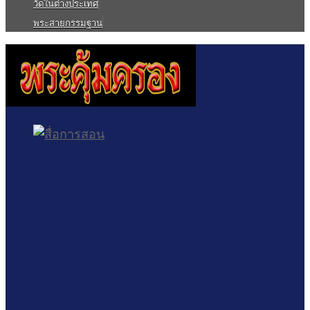
วัดในต่างประเทศ
พระสายกรรมฐาน