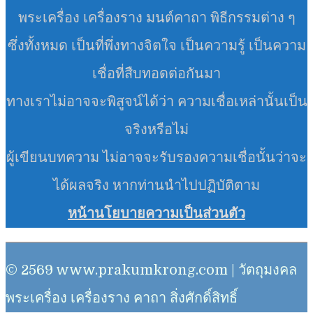
พระเครื่อง เครื่องราง มนต์คาถา พิธีกรรมต่าง ๆ
ซึ่งทั้งหมด เป็นที่พึ่งทางจิตใจ เป็นความรู้ เป็นความ
เชื่อที่สืบทอดต่อกันมา
ทางเราไม่อาจจะพิสูจน์ได้ว่า ความเชื่อเหล่านั้นเป็น
จริงหรือไม่
ผู้เขียนบทความ ไม่อาจจะรับรองความเชื่อนั้นว่าจะ
ได้ผลจริง หากท่านนำไปปฏิบัติตาม
หน้านโยบายความเป็นส่วนตัว
© 2569 www.prakumkrong.com | วัตถุมงคล
พระเครื่อง เครื่องราง คาถา สิ่งศักดิ์สิทธิ์