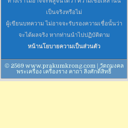
ทางเราไม่อาจจะพิสูจน์ได้ว่า ความเชื่อเหล่านั้น
เป็นจริงหรือไม่
ผู้เขียนบทความ ไม่อาจจะรับรองความเชื่อนั้นว่า
จะได้ผลจริง หากท่านนำไปปฏิบัติตาม
หน้านโยบายความเป็นส่วนตัว
© 2569 www.prakumkrong.com | วัตถุมงคล
พระเครื่อง เครื่องราง คาถา สิ่งศักดิ์สิทธิ์