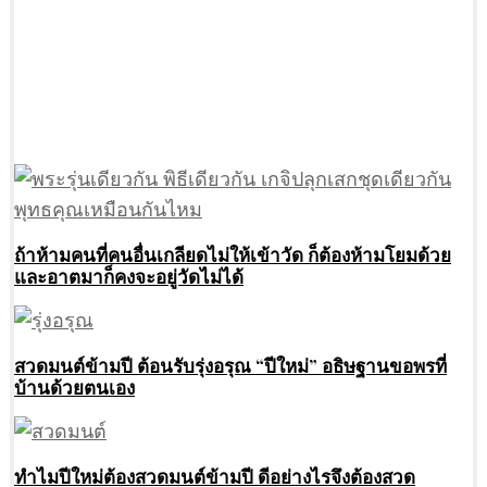
ถ้าห้ามคนที่คนอื่นเกลียดไม่ให้เข้าวัด ก็ต้องห้ามโยมด้วย
และอาตมาก็คงจะอยู่วัดไม่ได้
สวดมนต์ข้ามปี ต้อนรับรุ่งอรุณ “ปีใหม่” อธิษฐานขอพรที่
บ้านด้วยตนเอง
ทำไมปีใหม่ต้องสวดมนต์ข้ามปี ดีอย่างไรจึงต้องสวด