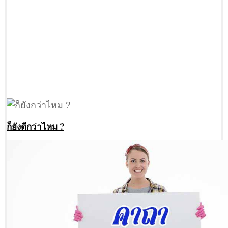
ก็ยังดีกว่าไหม ?