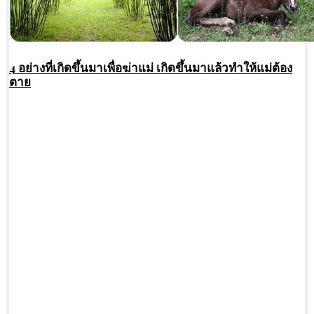
4 อย่างที่เกิดขึ้นมาเพื่อฆ่าแม่ เกิดขึ้นมาแล้วทำให้แม่ต้อง
ตาย