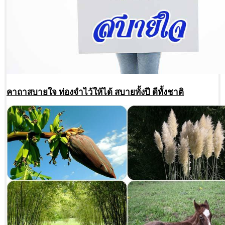
คาถาสบายใจ ท่องจำไว้ให้ได้ สบายทั้งปี ดีทั้งชาติ