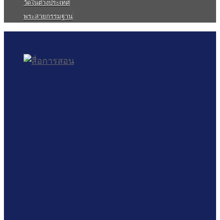
วัดในต่างประเทศ
พระสายกรรมฐาน