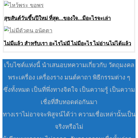
สุขสันต์วันขึ้นปีใหม่ ที่สุด…ของใจ…มีอะไรจะเล่า
ไม่มีแล้ว สำหรับเรา อะไรไม่มี ไม่มีอะไร ไม่อ่านไม่ได้แล้ว
เว็บไซต์แห่งนี้ นำเสนอบทความเกี่ยวกับ วัตถุมงคล
พระเครื่อง เครื่องราง มนต์คาถา พิธีกรรมต่าง ๆ
ซึ่งทั้งหมด เป็นที่พึ่งทางจิตใจ เป็นความรู้ เป็นความ
เชื่อที่สืบทอดต่อกันมา
ทางเราไม่อาจจะพิสูจน์ได้ว่า ความเชื่อเหล่านั้นเป็น
จริงหรือไม่