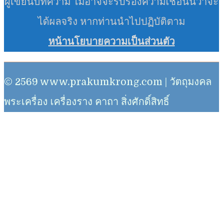
ผู้เขียนบทความ ไม่อาจจะรับรองความเชื่อนั้นว่าจะ
ได้ผลจริง หากท่านนำไปปฏิบัติตาม
หน้านโยบายความเป็นส่วนตัว
© 2569 www.prakumkrong.com | วัตถุมงคล
พระเครื่อง เครื่องราง คาถา สิ่งศักดิ์สิทธิ์