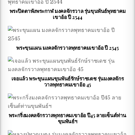
พระปิดตาพังพระกาฬ มงคลจักรวาล รุ่นขุนพันธ์พุทธาคม
เขาอ้อ ปี 2544
พระขุนแผน มงคลจักรวาลพุทธาคมเขาอ้อ ปี 2545
เจอแล้ว พระขุนแผนขุนพันธ์รักษ์ราชเดช รุ่นมงคลจักร
วาลพุทธาคมเขาอ้อ​ 45
พระกริ่งมงคลจักรวาลพุทธาคมเขาอ้อ ปี45 ลายเซ็นต์ท่าน
ขุนพันธ์ฯ