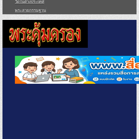
วัดในต่างประเทศ
พระสายกรรมฐาน