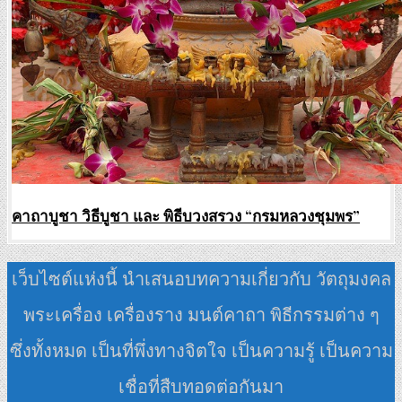
คาถาบูชา วิธีบูชา และ พิธีบวงสรวง “กรมหลวงชุมพร”
เว็บไซต์แห่งนี้ นำเสนอบทความเกี่ยวกับ วัตถุมงคล
พระเครื่อง เครื่องราง มนต์คาถา พิธีกรรมต่าง ๆ
ซึ่งทั้งหมด เป็นที่พึ่งทางจิตใจ เป็นความรู้ เป็นความ
เชื่อที่สืบทอดต่อกันมา