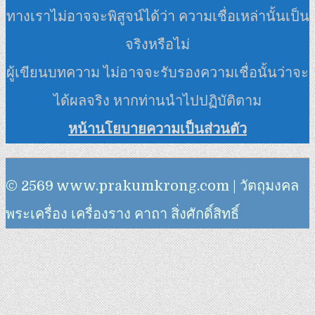
ทางเราไม่อาจจะพิสูจน์ได้ว่า ความเชื่อเหล่านั้นเป็น
จริงหรือไม่
ผู้เขียนบทความ ไม่อาจจะรับรองความเชื่อนั้นว่าจะ
ได้ผลจริง หากท่านนำไปปฏิบัติตาม
หน้านโยบายความเป็นส่วนตัว
© 2569 www.prakumkrong.com | วัตถุมงคล
พระเครื่อง เครื่องราง คาถา สิ่งศักดิ์สิทธิ์