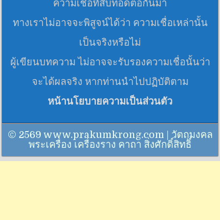
ความเชื่อที่สืบทอดต่อกันมา
ทางเราไม่อาจจะพิสูจน์ได้ว่า ความเชื่อเหล่านั้น
เป็นจริงหรือไม่
ผู้เขียนบทความ ไม่อาจจะรับรองความเชื่อนั้นว่า
จะได้ผลจริง หากท่านนำไปปฏิบัติตาม
หน้านโยบายความเป็นส่วนตัว
© 2569 www.prakumkrong.com | วัตถุมงคล
พระเครื่อง เครื่องราง คาถา สิ่งศักดิ์สิทธิ์