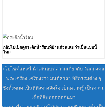
กลับไปเปิดดูกระติกน้ำร้อนที่บ้านด่วนเลย ว่าเป็นแบบนี้
ไหม
เว็บไซต์แห่งนี้ นำเสนอบทความเกี่ยวกับ วัตถุมงคล
พระเครื่อง เครื่องราง มนต์คาถา พิธีกรรมต่าง ๆ
ซึ่งทั้งหมด เป็นที่พึ่งทางจิตใจ เป็นความรู้ เป็นความ
เชื่อที่สืบทอดต่อกันมา