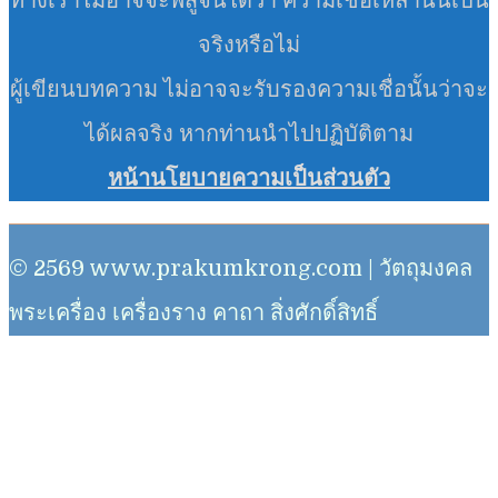
ทางเราไม่อาจจะพิสูจน์ได้ว่า ความเชื่อเหล่านั้นเป็น
จริงหรือไม่
ผู้เขียนบทความ ไม่อาจจะรับรองความเชื่อนั้นว่าจะ
ได้ผลจริง หากท่านนำไปปฏิบัติตาม
หน้านโยบายความเป็นส่วนตัว
© 2569 www.prakumkrong.com | วัตถุมงคล
พระเครื่อง เครื่องราง คาถา สิ่งศักดิ์สิทธิ์