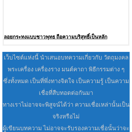
ลอยกระทงแบบชาวพุทธ ถือความบริสุทธิ์เป็นหลัก
เว็บไซต์แห่งนี้ นำเสนอบทความเกี่ยวกับ วัตถุมงคล
พระเครื่อง เครื่องราง มนต์คาถา พิธีกรรมต่าง ๆ
ซึ่งทั้งหมด เป็นที่พึ่งทางจิตใจ เป็นความรู้ เป็นความ
เชื่อที่สืบทอดต่อกันมา
ทางเราไม่อาจจะพิสูจน์ได้ว่า ความเชื่อเหล่านั้นเป็น
จริงหรือไม่
ผู้เขียนบทความ ไม่อาจจะรับรองความเชื่อนั้นว่าจะ