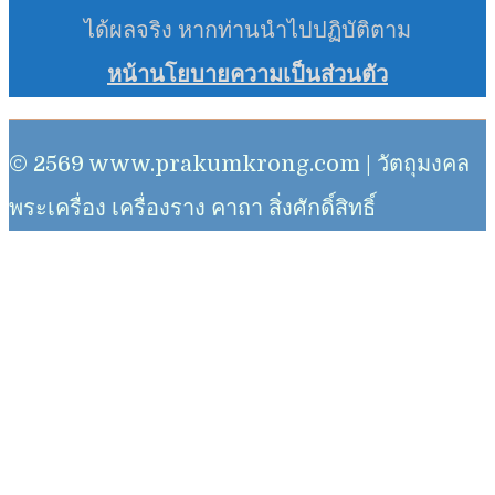
ได้ผลจริง หากท่านนำไปปฏิบัติตาม
หน้านโยบายความเป็นส่วนตัว
© 2569 www.prakumkrong.com | วัตถุมงคล
พระเครื่อง เครื่องราง คาถา สิ่งศักดิ์สิทธิ์