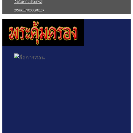
วัดในต่างประเทศ
พระสายกรรมฐาน