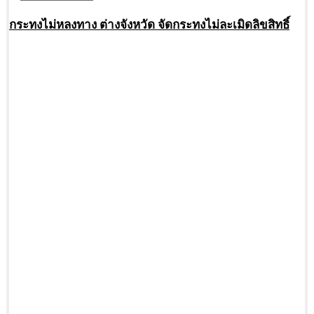
กระทงไม่หลงทาง ต่างจังหวัด จัดกระทงไม่ละเมิดลิขสิทธิ์