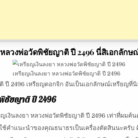
หลวงพ่อวัดพิชัยญาติ ปี 2496 นี่สิเอกลักษ
เหรียญเงินลงยา หลวงพ่อวัดพิชัยญาติ ปี 2496
ติ ปี 2496 เหรียญดอกจิก อันเป็นเอกลักษณ์เหรียญที่
ิชัยญาติ ปี 2496
เงินลงยา หลวงพ่อวัดพิชัยญาติ ปี 2496 เท่าที่ผมค
ใช้คำแนะนำของคุณธนาธรเป็นเครื่องตัดสินนะครับ ค