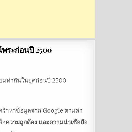
ณ์พระก่อนปี 2500
นิยมทำกันในยุคก่อนปี 2500
้นคว้าหาข้อมูลจาก Google ตามคำ
ือ
ความถูกต้อง และความน่าเชื่อถือ