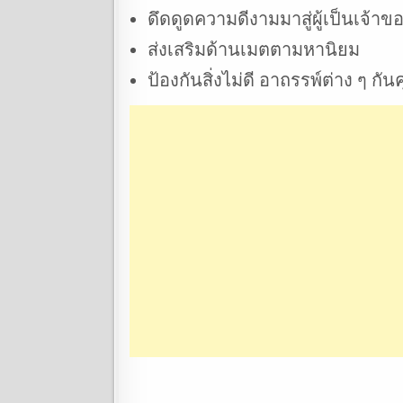
ดึดดูดความดีงามมาสู่ผู้เป็นเจ้าข
ส่งเสริมด้านเมตตามหานิยม
ป้องกันสิ่งไม่ดี อาถรรพ์ต่าง ๆ ก