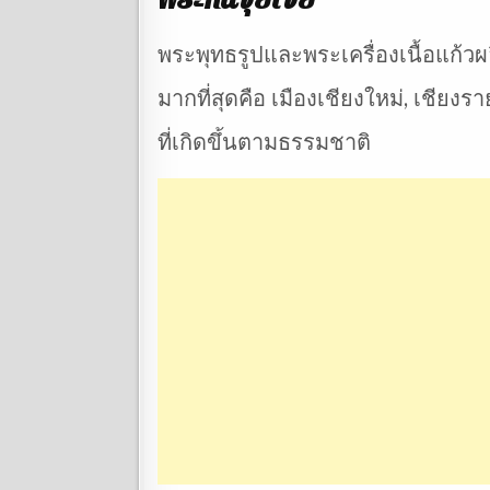
พระพุทธรูปและพระเครื่องเนื้อแก้
มากที่สุดคือ เมืองเชียงใหม่, เชียง
ที่เกิดขึ้นตามธรรมชาติ