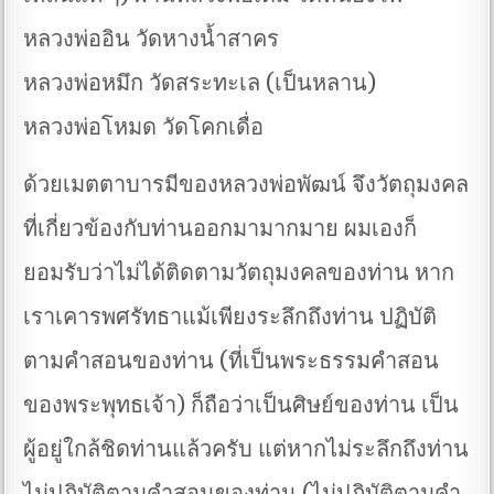
หลวงพ่ออิน วัดหางน้ำสาคร
หลวงพ่อหมึก วัดสระทะเล (เป็นหลาน)
หลวงพ่อโหมด วัดโคกเดื่อ
ด้วยเมตตาบารมีของหลวงพ่อพัฒน์ จึงวัตถุมงคล
ที่เกี่ยวข้องกับท่านออกมามากมาย ผมเองก็
ยอมรับว่าไม่ได้ติดตามวัตถุมงคลของท่าน หาก
เราเคารพศรัทธาแม้เพียงระลึกถึงท่าน ปฏิบัติ
ตามคำสอนของท่าน (ที่เป็นพระธรรมคำสอน
ของพระพุทธเจ้า) ก็ถือว่าเป็นศิษย์ของท่าน เป็น
ผู้อยู่ใกล้ชิดท่านแล้วครับ แต่หากไม่ระลึกถึงท่าน
ไม่ปฏิบัติตามคำสอนของท่าน (ไม่ปฏิบัติตามคำ