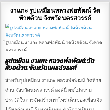
งาแกะ รูปเหมือนหลวงพ่อพัฒน์ วัด
ห้วยด้วน จังหวัดนครสวรรค์
ีรูปเหมือน งาแกะ หลวงพ่อพัฒน์ วัดห้วยด้วน จังหวัด
นครสวรรค์
รูปเหมือน งาแกะ หลวงพ่อพัฒน์ วัด
ห้วยด้วน จังหวัดนครสวรรค์
สำหรับรูปเหมือน งาแกะ หลวงพ่อพัฒน์ วัดห้วย
ด้วน จังหวัดนครสวรรค์ องค์นี้ ผมไม่ทราบ
ประวัติในการจัดสร้างเท่าไหร่ เห็นของเพื่อนจึง
ได้ขอถ่ายรูปไว้ แรกเห็นผมเข้าใจว่าเป็นรูป