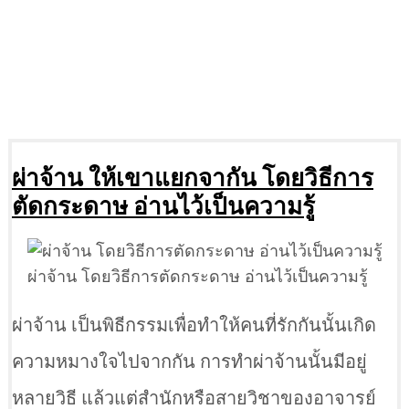
ผ่าจ้าน ให้เขาแยกจากัน โดยวิธีการ
ตัดกระดาษ อ่านไว้เป็นความรู้
ผ่าจ้าน โดยวิธีการตัดกระดาษ อ่านไว้เป็นความรู้
ผ่าจ้าน เป็นพิธีกรรมเพื่อทำให้คนที่รักกันนั้นเกิด
ความหมางใจไปจากกัน การทำผ่าจ้านนั้นมีอยู่
หลายวิธี แล้วแต่สำนักหรือสายวิชาของอาจารย์