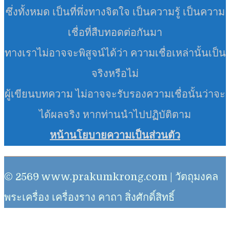
ซึ่งทั้งหมด เป็นที่พึ่งทางจิตใจ เป็นความรู้ เป็นความ
เชื่อที่สืบทอดต่อกันมา
ทางเราไม่อาจจะพิสูจน์ได้ว่า ความเชื่อเหล่านั้นเป็น
จริงหรือไม่
ผู้เขียนบทความ ไม่อาจจะรับรองความเชื่อนั้นว่าจะ
ได้ผลจริง หากท่านนำไปปฏิบัติตาม
หน้านโยบายความเป็นส่วนตัว
© 2569 www.prakumkrong.com | วัตถุมงคล
พระเครื่อง เครื่องราง คาถา สิ่งศักดิ์สิทธิ์