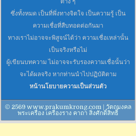
ต่าง ๆ
ซึ่งทั้งหมด เป็นที่พึ่งทางจิตใจ เป็นความรู้ เป็น
ความเชื่อที่สืบทอดต่อกันมา
ทางเราไม่อาจจะพิสูจน์ได้ว่า ความเชื่อเหล่านั้น
เป็นจริงหรือไม่
ผู้เขียนบทความ ไม่อาจจะรับรองความเชื่อนั้นว่า
จะได้ผลจริง หากท่านนำไปปฏิบัติตาม
หน้านโยบายความเป็นส่วนตัว
© 2569 www.prakumkrong.com | วัตถุมงคล
พระเครื่อง เครื่องราง คาถา สิ่งศักดิ์สิทธิ์