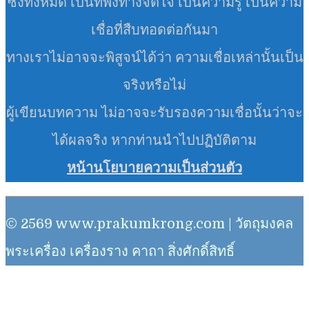
ซึ่งทั้งหมด เป็นที่พึ่งทางจิตใจ เป็นความรู้ เป็นความ
เชื่อที่สืบทอดต่อกันมา
ทางเราไม่อาจจะพิสูจน์ได้ว่า ความเชื่อเหล่านั้นเป็น
จริงหรือไม่
ผู้เขียนบทความ ไม่อาจจะรับรองความเชื่อนั้นว่าจะ
ได้ผลจริง หากท่านนำไปปฏิบัติตาม
หน้านโยบายความเป็นส่วนตัว
© 2569 www.prakumkrong.com | วัตถุมงคล
พระเครื่อง เครื่องราง คาถา สิ่งศักดิ์สิทธิ์