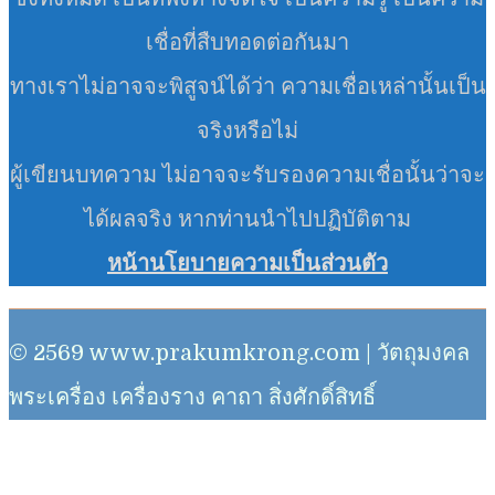
เชื่อที่สืบทอดต่อกันมา
ทางเราไม่อาจจะพิสูจน์ได้ว่า ความเชื่อเหล่านั้นเป็น
จริงหรือไม่
ผู้เขียนบทความ ไม่อาจจะรับรองความเชื่อนั้นว่าจะ
ได้ผลจริง หากท่านนำไปปฏิบัติตาม
หน้านโยบายความเป็นส่วนตัว
© 2569 www.prakumkrong.com | วัตถุมงคล
พระเครื่อง เครื่องราง คาถา สิ่งศักดิ์สิทธิ์