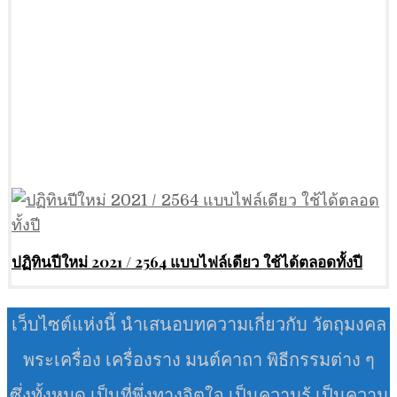
ปฏิทินปีใหม่ 2021 / 2564 แบบไฟล์เดียว ใช้ได้ตลอดทั้งปี
เว็บไซต์แห่งนี้ นำเสนอบทความเกี่ยวกับ วัตถุมงคล
พระเครื่อง เครื่องราง มนต์คาถา พิธีกรรมต่าง ๆ
ซึ่งทั้งหมด เป็นที่พึ่งทางจิตใจ เป็นความรู้ เป็นความ