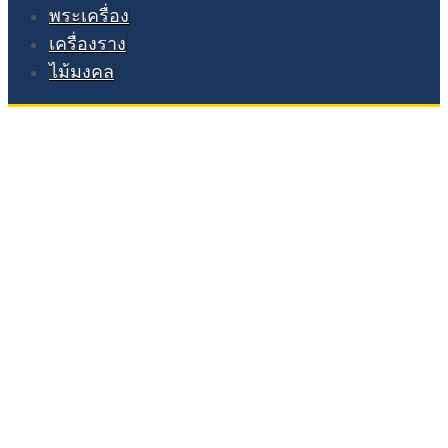
พระเครื่อง
เครื่องราง
ไม้มงคล