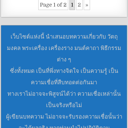
Page 1 of 2
1
2
»
เว็บไซต์แห่งนี้ นำเสนอบทความเกี่ยวกับ วัตถุ
มงคล พระเครื่อง เครื่องราง มนต์คาถา พิธีกรรม
ต่าง ๆ
ซึ่งทั้งหมด เป็นที่พึ่งทางจิตใจ เป็นความรู้ เป็น
ความเชื่อที่สืบทอดต่อกันมา
ทางเราไม่อาจจะพิสูจน์ได้ว่า ความเชื่อเหล่านั้น
เป็นจริงหรือไม่
ผู้เขียนบทความ ไม่อาจจะรับรองความเชื่อนั้นว่า