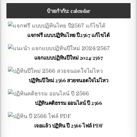
ป้ายกำกับ:
calendar
แจกฟรี แบบปฏิทินไทย ปี2567 แก้ไขได้
แจกแบบปฏิทินปีใหม่ 2024/2567
ปฏิทินปีใหม่ 2566 สวยจนอดใจไม่ไหว
ปฏิทินคติธรรม ออนไลน์ ปี 2566
เจอแล้ว ปฏิทิน ปี 2566 ไฟล์ PDF