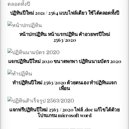
ปฏิทินปีใหม่ 2021 / 2564 แบบไฟล์เดียว ใช้ได้ตลอดทั้งปี
หน้าปกปฏิทิน หน้าแรกปฏิทิน คำอวยพรปีใหม่
2563/2020
แจกปฏิทินปีใหม่ 2020 ขนาดพกพา ปฏิทินนามบัตร 2020
ทำปฏิทินปีใหม่ 2563/2020 ด้วยตนเอง ทำปฏิทินแจก
เพื่อน
แจกฟรีปฏิทินปีใหม่ 2563 / 2020 ไฟล์ .doc แก้ไขได้ด้วย
โปรแกรม microsoft word