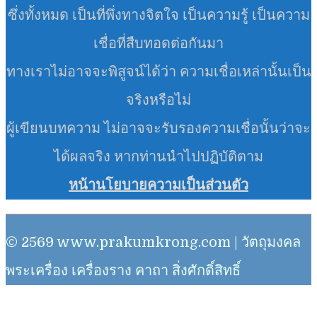
ซึ่งทั้งหมด เป็นที่พึ่งทางจิตใจ เป็นความรู้ เป็นความ
เชื่อที่สืบทอดต่อกันมา
ทางเราไม่อาจจะพิสูจน์ได้ว่า ความเชื่อเหล่านั้นเป็น
จริงหรือไม่
ผู้เขียนบทความ ไม่อาจจะรับรองความเชื่อนั้นว่าจะ
ได้ผลจริง หากท่านนำไปปฏิบัติตาม
หน้านโยบายความเป็นส่วนตัว
© 2569 www.prakumkrong.com | วัตถุมงคล
พระเครื่อง เครื่องราง คาถา สิ่งศักดิ์สิทธิ์