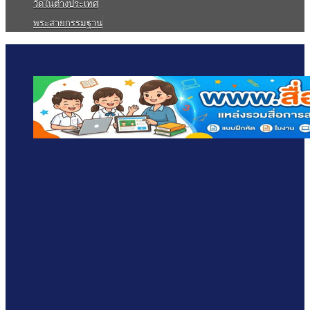
วัดในต่างประเทศ
พระสายกรรมฐาน