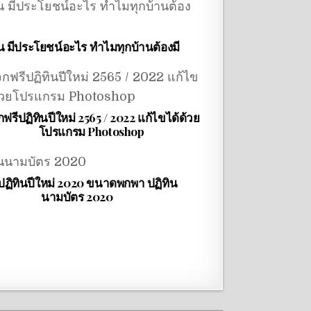
ิน มีประโยชน์อะไร ทำไมทุกบ้านต้องมี
ฟรีปฏิทินปีใหม่ 2565 / 2022 แก้ไขได้ด้วย
โปรแกรม Photoshop
ฏิทินปีใหม่ 2020 ขนาดพกพา ปฏิทิน
นามบัตร 2020