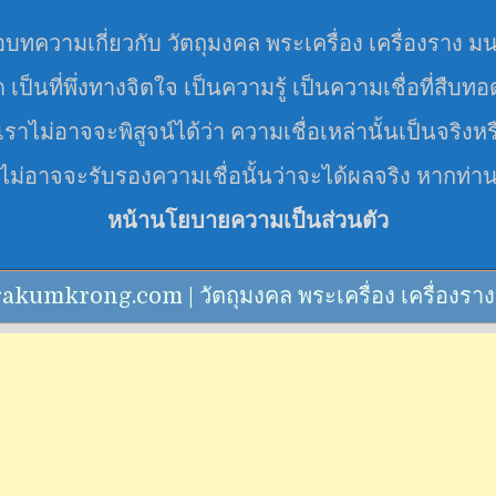
อบทความเกี่ยวกับ วัตถุมงคล พระเครื่อง เครื่องราง ม
มด เป็นที่พึ่งทางจิตใจ เป็นความรู้ เป็นความเชื่อที่สืบท
ราไม่อาจจะพิสูจน์ได้ว่า ความเชื่อเหล่านั้นเป็นจริงหร
 ไม่อาจจะรับรองความเชื่อนั้นว่าจะได้ผลจริง หากท่า
หน้านโยบายความเป็นส่วนตัว
mkrong.com | วัตถุมงคล พระเครื่อง เครื่องราง คาถา