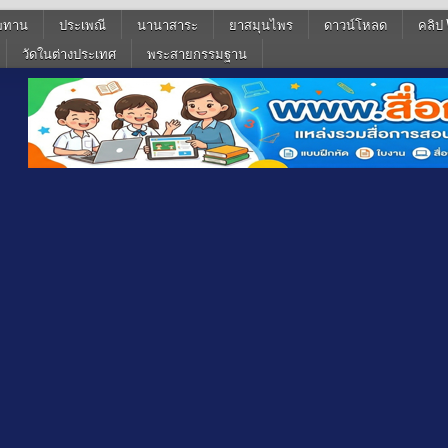
ฆทาน
ประเพณี
นานาสาระ
ยาสมุนไพร
ดาวน์โหลด
คลิป 
วัดในต่างประเทศ
พระสายกรรมฐาน