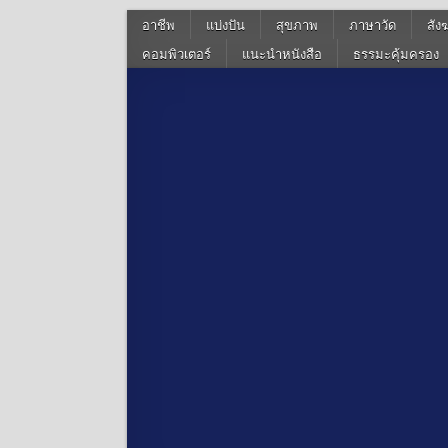
อาชีพ
แบ่งปัน
สุขภาพ
ภาษาวัด
สัง
คอมพิวเตอร์
แนะนำหนังสือ
ธรรมะคุ้มครอง