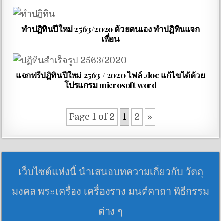
ทำปฏิทินปีใหม่ 2563/2020 ด้วยตนเอง ทำปฏิทินแจก
เพื่อน
แจกฟรีปฏิทินปีใหม่ 2563 / 2020 ไฟล์ .doc แก้ไขได้ด้วย
โปรแกรม microsoft word
Page 1 of 2
1
2
»
เว็บไซต์แห่งนี้ นำเสนอบทความเกี่ยวกับ วัตถุ
มงคล พระเครื่อง เครื่องราง มนต์คาถา พิธีกรรม
ต่าง ๆ