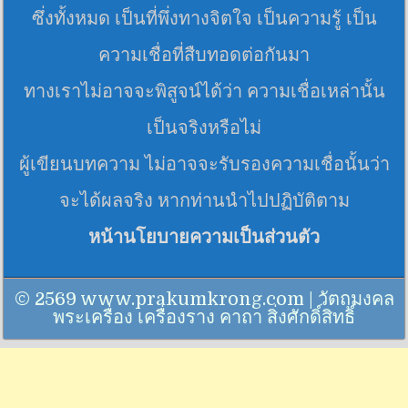
ซึ่งทั้งหมด เป็นที่พึ่งทางจิตใจ เป็นความรู้ เป็น
ความเชื่อที่สืบทอดต่อกันมา
ทางเราไม่อาจจะพิสูจน์ได้ว่า ความเชื่อเหล่านั้น
เป็นจริงหรือไม่
ผู้เขียนบทความ ไม่อาจจะรับรองความเชื่อนั้นว่า
จะได้ผลจริง หากท่านนำไปปฏิบัติตาม
หน้านโยบายความเป็นส่วนตัว
© 2569 www.prakumkrong.com | วัตถุมงคล
พระเครื่อง เครื่องราง คาถา สิ่งศักดิ์สิทธิ์