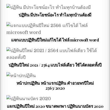
ปฏิทิน มีประโยชน์อะไร ทำไมทุกบ้านต้องมี
แจกแบบปฏิทินปีใหม่แก้ไขได้ ไฟล์ microsoft word
ปฏิทินปีใหม่ 2021 / 2564 แบบไฟล์เดียว ใช้ได้ตลอดทั้งปี
หน้าปกปฏิทิน หน้าแรกปฏิทิน คำอวยพรปีใหม่
2563/2020
แจกปฏิทินปีใหม่ 2020 ขนาดพกพา ปฏิทินนามบัตร 2020