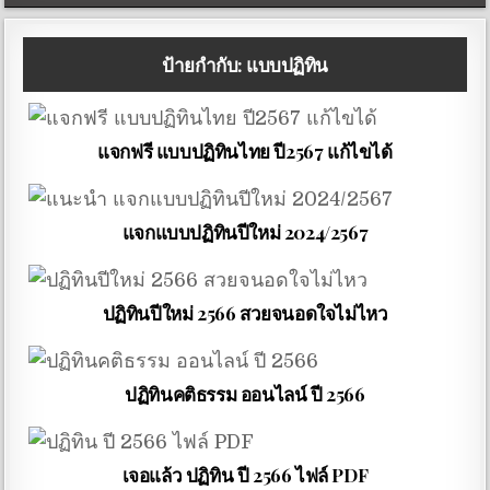
ป้ายกำกับ:
แบบปฏิทิน
แจกฟรี แบบปฏิทินไทย ปี2567 แก้ไขได้
แจกแบบปฏิทินปีใหม่ 2024/2567
ปฏิทินปีใหม่ 2566 สวยจนอดใจไม่ไหว
ปฏิทินคติธรรม ออนไลน์ ปี 2566
เจอแล้ว ปฏิทิน ปี 2566 ไฟล์ PDF